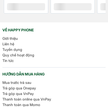
VỀ HAPPY PHONE
Giới thiệu
Liên hệ
Tuyển dụng
Quy chế hoạt động
Tin tức
HƯỚNG DẪN MUA HÀNG
Mua trước trả sau
Trả góp qua Onepay
Trả góp qua VnPay
Thanh toán online qua VnPay
Thanh toán qua Momo