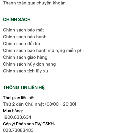
Thanh toán qua chuyển khoản
CHÍNH SÁCH
Chính sách bảo mật
Chính sách bảo hành
Chính sách đổi trả
Chính sách bảo hành mở rộng miễn phí
Chính sách giao hàng
Chính sách hủy đơn hàng
Chính sách tích lũy xu
THÔNG TIN LIÊN HỆ
Thời gian liên hệ:
Thứ 2 đến Chủ nhật (08:00 - 20:30)
Mua hàng:
1900.633.634
Góp ý/ Phản ánh DV/ CSKH:
028.73083483