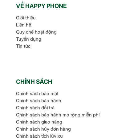
VỀ HAPPY PHONE
Giới thiệu
Liên hệ
Quy chế hoạt động
Tuyển dụng
Tin tức
CHÍNH SÁCH
Chính sách bảo mật
Chính sách bảo hành
Chính sách đổi trả
Chính sách bảo hành mở rộng miễn phí
Chính sách giao hàng
Chính sách hủy đơn hàng
Chính sách tích lũy xu