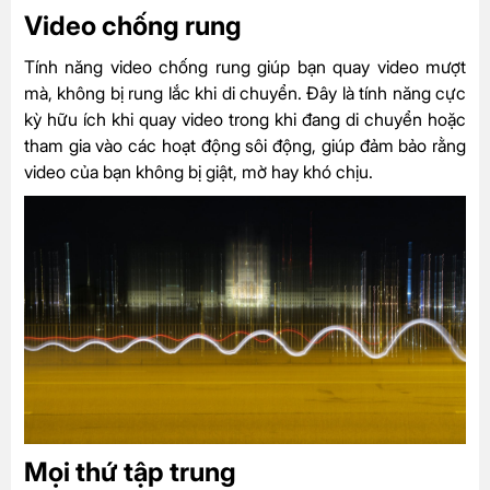
Video chống rung
Tính năng video chống rung giúp bạn quay video mượt
mà, không bị rung lắc khi di chuyển. Đây là tính năng cực
kỳ hữu ích khi quay video trong khi đang di chuyển hoặc
tham gia vào các hoạt động sôi động, giúp đảm bảo rằng
video của bạn không bị giật, mờ hay khó chịu.
Mọi thứ tập trung