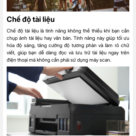
Chế độ tài liệu
Chế độ tài liệu là tính năng không thể thiếu khi bạn cần
chụp ảnh tài liệu hay văn bản. Tính năng này giúp tối ưu
hóa độ sáng, tăng cường độ tương phản và làm rõ chữ
viết, giúp bạn dễ dàng đọc và lưu trữ tài liệu ngay trên
điện thoại mà không cần phải sử dụng máy scan.