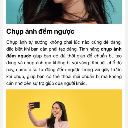
Chụp ảnh đếm ngược
Chụp ảnh tự sướng không phải lúc nào cũng dễ dàng,
đặc biệt khi bạn cần phải tạo dáng. Tính năng
chụp ảnh
đếm ngược
giúp bạn có đủ thời gian để chuẩn bị, tạo
dáng và chụp ảnh mà không bị vội vàng. Khi bật chế độ
này, camera sẽ tự động đếm ngược trong vài giây trước
khi chụp, giúp bạn có thể thoải mái chuẩn bị mà không
cần nhờ đến sự trợ giúp của người khác.