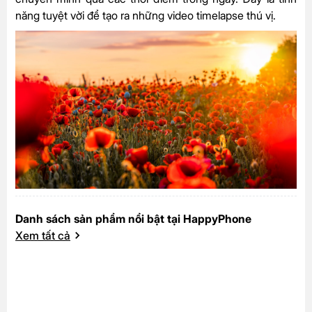
năng tuyệt vời để tạo ra những video timelapse thú vị.
Danh sách sản phẩm nổi bật tại HappyPhone
Xem tất cả