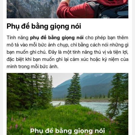
Phụ đề bằng giọng nói
Tính năng
phụ đề bằng giọng nói
cho phép bạn thêm
mô tả vào mỗi bức ảnh chụp, chỉ bằng cách nói những gì
bạn muốn ghi chú. Đây là một tính năng thú vị và tiện lợi,
đặc biệt khi bạn muốn ghi lại cảm xúc hoặc kỷ niệm của
mình trong mỗi bức ảnh.