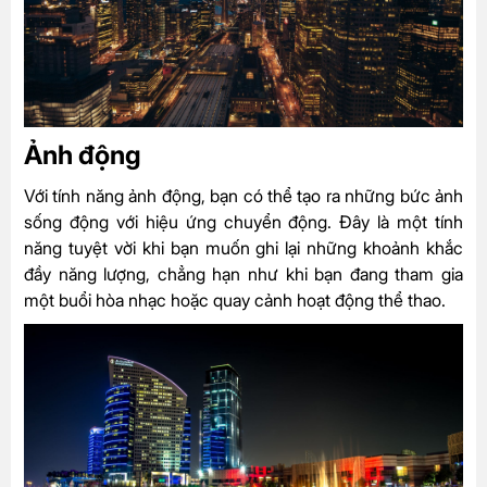
Ảnh động
Với tính năng ảnh động, bạn có thể tạo ra những bức ảnh
sống động với hiệu ứng chuyển động. Đây là một tính
năng tuyệt vời khi bạn muốn ghi lại những khoảnh khắc
đầy năng lượng, chẳng hạn như khi bạn đang tham gia
một buổi hòa nhạc hoặc quay cảnh hoạt động thể thao.