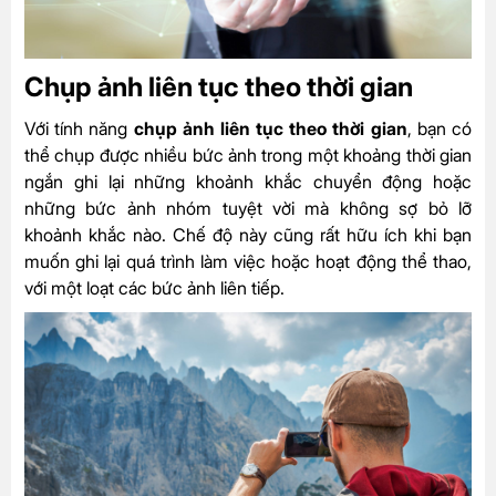
Chụp ảnh liên tục theo thời gian
Với tính năng
chụp ảnh liên tục theo thời gian
, bạn có
thể chụp được nhiều bức ảnh trong một khoảng thời gian
ngắn ghi lại những khoảnh khắc chuyển động hoặc
những bức ảnh nhóm tuyệt vời mà không sợ bỏ lỡ
khoảnh khắc nào. Chế độ này cũng rất hữu ích khi bạn
muốn ghi lại quá trình làm việc hoặc hoạt động thể thao,
với một loạt các bức ảnh liên tiếp.