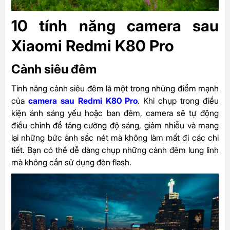
10 tính năng camera sau
Xiaomi Redmi K80 Pro
Cảnh siêu đêm
Tính năng cảnh siêu đêm là một trong những điểm mạnh
của
camera sau Redmi K80 Pro
. Khi chụp trong điều
kiện ánh sáng yếu hoặc ban đêm, camera sẽ tự động
điều chỉnh để tăng cường độ sáng, giảm nhiễu và mang
lại những bức ảnh sắc nét mà không làm mất đi các chi
tiết. Bạn có thể dễ dàng chụp những cảnh đêm lung linh
mà không cần sử dụng đèn flash.