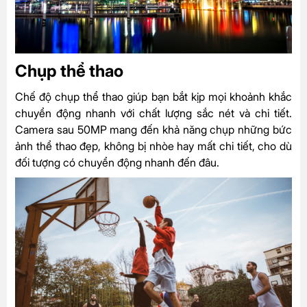
Chụp thể thao
Chế độ chụp thể thao giúp bạn bắt kịp mọi khoảnh khắc
chuyển động nhanh với chất lượng sắc nét và chi tiết.
Camera sau 50MP mang đến khả năng chụp những bức
ảnh thể thao đẹp, không bị nhòe hay mất chi tiết, cho dù
đối tượng có chuyển động nhanh đến đâu.