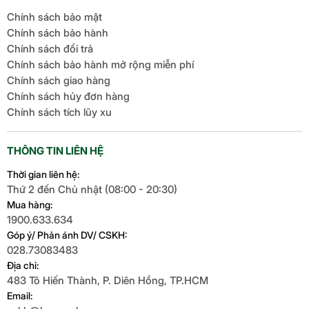
Chính sách bảo mật
Chính sách bảo hành
Chính sách đổi trả
Chính sách bảo hành mở rộng miễn phí
Chính sách giao hàng
Chính sách hủy đơn hàng
Chính sách tích lũy xu
THÔNG TIN LIÊN HỆ
Thời gian liên hệ:
Thứ 2 đến Chủ nhật (08:00 - 20:30)
Mua hàng:
1900.633.634
Góp ý/ Phản ánh DV/ CSKH:
028.73083483
Địa chỉ:
483 Tô Hiến Thành, P. Diên Hồng, TP.HCM
Email: