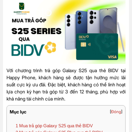
Với chương trình trả góp Galaxy S25 qua thẻ BIDV tại
Happy Phone, khách hàng sẽ được tận hưởng mức lãi
suất cực kỳ ưu đãi. Đặc biệt, khách hàng có thể linh hoạt
lựa chọn kỳ hạn trả góp từ 3 đến 12 tháng, phù hợp với
khả năng tài chính của mình.
Mục lục
[
Đóng
]
1
Mua trả góp Galaxy S25 qua thẻ BIDV