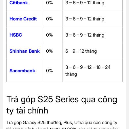
Citibank
0%
3 – 6 – 9 – 12 tháng
Home Credit
0%
3 – 6 – 9 – 12 tháng
HSBC
0%
3 – 6 – 9 – 12 tháng
Shinhan Bank
0%
6 – 9 – 12 tháng
3 – 6 – 9 – 12 – 18 – 24
Sacombank
0%
tháng
Trả góp S25 Series qua công
ty tài chính
Trả góp Galaxy S25 thường, Plus, Ultra qua các công ty