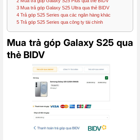
2
Mua trả góp Galaxy S25 Plus qua thẻ BIDV
3
Mua trả góp Galaxy S25 Ultra qua thẻ BIDV
4
Trả góp S25 Series qua các ngân hàng khác
5
Trả góp S25 Series qua công ty tài chính
Mua trả góp Galaxy S25 qua
thẻ BIDV