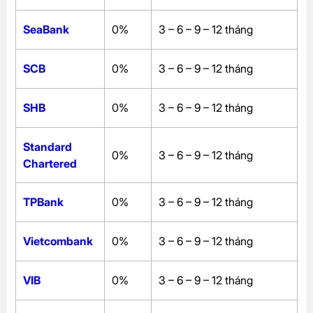
SeaBank
0%
3 – 6 – 9 – 12 tháng
SCB
0%
3 – 6 – 9 – 12 tháng
SHB
0%
3 – 6 – 9 – 12 tháng
Standard
0%
3 – 6 – 9 – 12 tháng
Chartered
TPBank
0%
3 – 6 – 9 – 12 tháng
Vietcombank
0%
3 – 6 – 9 – 12 tháng
VIB
0%
3 – 6 – 9 – 12 tháng