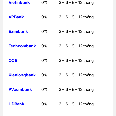
Vietinbank
0%
3 – 6 – 9 – 12 tháng
VPBank
0%
3 – 6 – 9 – 12 tháng
Eximbank
0%
3 – 6 – 9 – 12 tháng
Techcombank
0%
3 – 6 – 9 – 12 tháng
OCB
0%
3 – 6 – 9 – 12 tháng
Kienlongbank
0%
3 – 6 – 9 – 12 tháng
PVcombank
0%
3 – 6 – 9 – 12 tháng
HDBank
0%
3 – 6 – 9 – 12 tháng