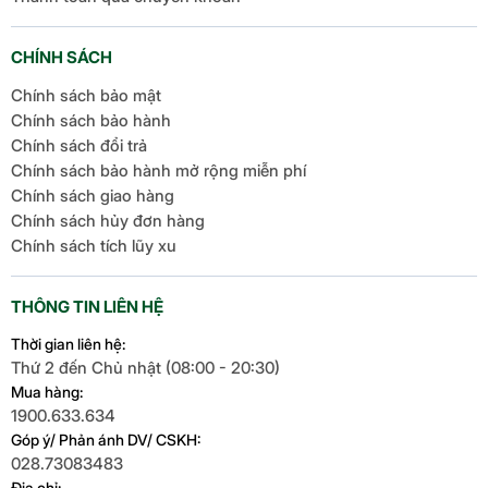
CHÍNH SÁCH
Chính sách bảo mật
Chính sách bảo hành
Chính sách đổi trả
Chính sách bảo hành mở rộng miễn phí
Chính sách giao hàng
Chính sách hủy đơn hàng
Chính sách tích lũy xu
THÔNG TIN LIÊN HỆ
Thời gian liên hệ:
Thứ 2 đến Chủ nhật (08:00 - 20:30)
Mua hàng:
1900.633.634
Góp ý/ Phản ánh DV/ CSKH:
028.73083483
Địa chỉ: