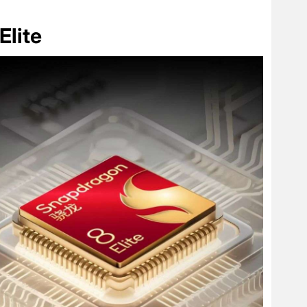
Elite