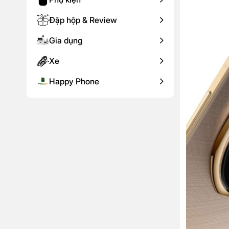
Đập hộp & Review
Gia dụng
Xe
Happy Phone