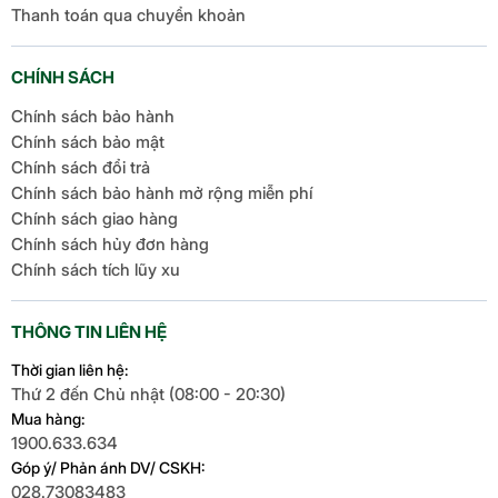
Thanh toán qua chuyển khoản
CHÍNH SÁCH
Chính sách bảo hành
Chính sách bảo mật
Chính sách đổi trả
Chính sách bảo hành mở rộng miễn phí
Chính sách giao hàng
Chính sách hủy đơn hàng
Chính sách tích lũy xu
THÔNG TIN LIÊN HỆ
Thời gian liên hệ:
Thứ 2 đến Chủ nhật (08:00 - 20:30)
Mua hàng:
1900.633.634
Góp ý/ Phản ánh DV/ CSKH:
028.73083483