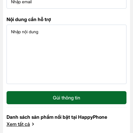
Nội dung cần hỗ trợ
Gủi thông tin
Danh sách sản phẩm nổi bật tại HappyPhone
Xem tất cả