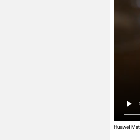
Huawei Mate