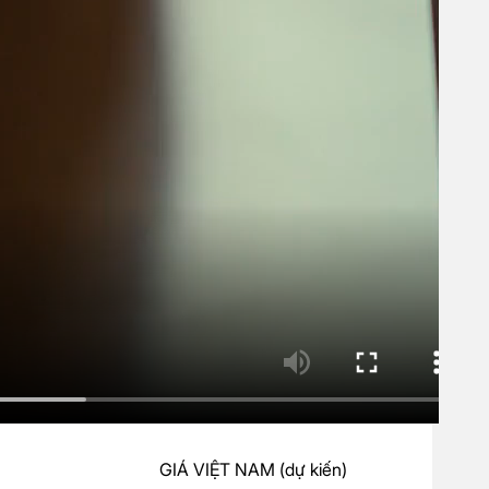
GIÁ VIỆT NAM (dự kiến)