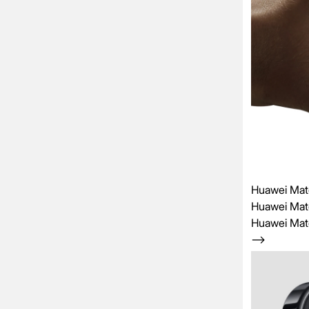
Huawei Mat
Huawei Mat
Huawei Mat
-->