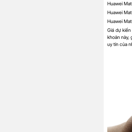
Huawei Mat
Huawei Mat
Huawei Mat
Giá dự kiến
khoản này, 
uy tín của 