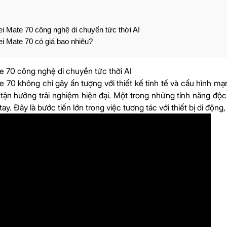
 Mate 70 công nghệ di chuyển tức thời AI
 Mate 70 có giá bao nhiêu?
 70 công nghệ di chuyển tức thời AI
 70 không chỉ gây ấn tượng với thiết kế tinh tế và cấu hình m
tận hưởng trải nghiệm hiện đại. Một trong những tính năng độ
tay
. Đây là bước tiến lớn trong việc tương tác với thiết bị di động, 