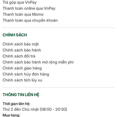
Trả góp qua VnPay
Thanh toán online qua VnPay
Thanh toán qua Momo
Thanh toán qua chuyển khoản
CHÍNH SÁCH
Chính sách bảo mật
Chính sách bảo hành
Chính sách đổi trả
Chính sách bảo hành mở rộng miễn phí
Chính sách giao hàng
Chính sách hủy đơn hàng
Chính sách tích lũy xu
THÔNG TIN LIÊN HỆ
Thời gian liên hệ:
Thứ 2 đến Chủ nhật (08:00 - 20:30)
Mua hàng: