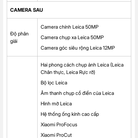
CAMERA SAU
Camera chính Leica 50MP
Độ phân
Camera chụp xa Leica 50MP
giải
Camera góc siêu rộng Leica 12MP
Hai phong cách chụp ảnh Leica (Leica
Chân thực, Leica Rực rỡ)
Bộ lọc Leica
Âm thanh chụp cổ điển của Leica
Hình mờ Leica
Hệ thống ống kính cao cấp
Xiaomi ProFocus
Xiaomi ProCut