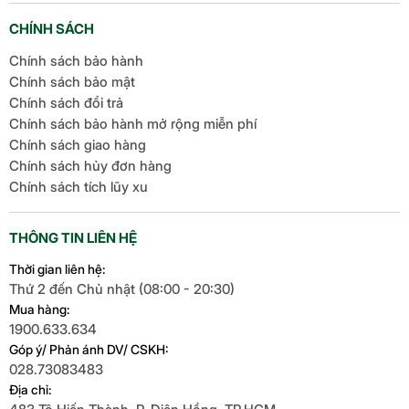
CHÍNH SÁCH
Chính sách bảo hành
Chính sách bảo mật
Chính sách đổi trả
Chính sách bảo hành mở rộng miễn phí
Chính sách giao hàng
Chính sách hủy đơn hàng
Chính sách tích lũy xu
THÔNG TIN LIÊN HỆ
Thời gian liên hệ:
Thứ 2 đến Chủ nhật (08:00 - 20:30)
Mua hàng:
1900.633.634
Góp ý/ Phản ánh DV/ CSKH:
028.73083483
Địa chỉ: