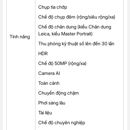
Chụp tia chớp
Chế độ chụp đêm (rộng/siêu rộng/xa)
Chế độ chân dung (kiểu Chân dung
Leica, kiểu Master Portrait)
Tính năng
Thu phóng kỹ thuật số lên đến 30 lần
HDR
Chế độ 50MP (rộng/xa)
Camera AI
Toàn cảnh
Chuyển động chậm
Phơi sáng lâu
Tài liệu
Chế độ chuyên nghiệp