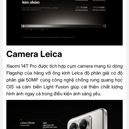
Camera Leica
Xiaomi 14T Pro được tích hợp cụm camera mang từ dòng
Flagship của hãng với ống kính Leica độ phân giải có độ
phân giải 50MP cùng công nghệ chống rung quang học
OIS và cảm biến Light Fusion giúp cải thiện chất lượng
hình ảnh ngay cả trong điều kiện ánh sáng yếu.