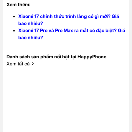
Xem thêm:
Xiaomi 17 chính thức trình làng có gì mới? Giá
bao nhiêu?
Xiaomi 17 Pro và Pro Max ra mắt có đặc biệt? Giá
bao nhiêu?
Danh sách sản phẩm nổi bật tại HappyPhone
Xem tất cả