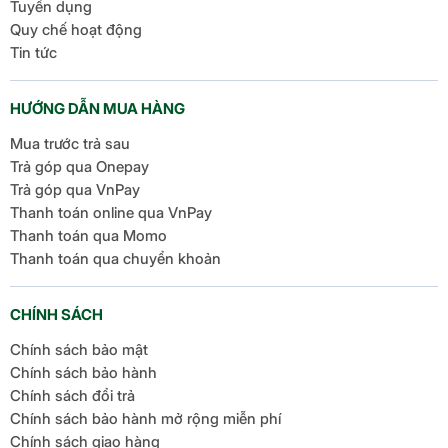
Tuyển dụng
Quy chế hoạt động
Tin tức
HƯỚNG DẪN MUA HÀNG
Mua trước trả sau
Trả góp qua Onepay
Trả góp qua VnPay
Thanh toán online qua VnPay
Thanh toán qua Momo
Thanh toán qua chuyển khoản
CHÍNH SÁCH
Chính sách bảo mật
Chính sách bảo hành
Chính sách đổi trả
Chính sách bảo hành mở rộng miễn phí
Chính sách giao hàng