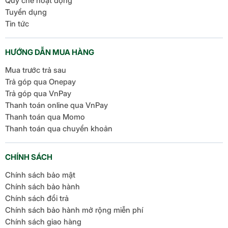
Quy chế hoạt động
Tuyển dụng
Tin tức
HƯỚNG DẪN MUA HÀNG
Mua trước trả sau
Trả góp qua Onepay
Trả góp qua VnPay
Thanh toán online qua VnPay
Thanh toán qua Momo
Thanh toán qua chuyển khoản
CHÍNH SÁCH
Chính sách bảo mật
Chính sách bảo hành
Chính sách đổi trả
Chính sách bảo hành mở rộng miễn phí
Chính sách giao hàng