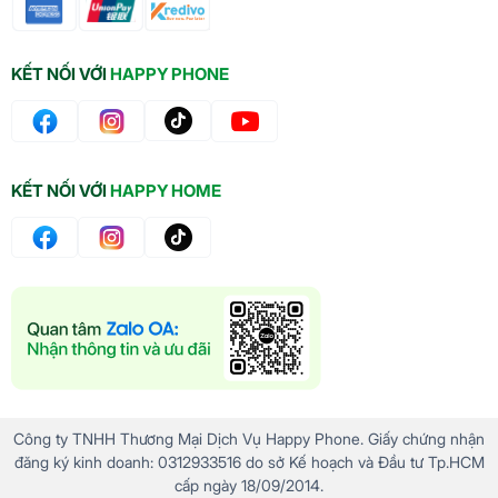
KẾT NỐI VỚI
HAPPY PHONE
KẾT NỐI VỚI
HAPPY HOME
Công ty TNHH Thương Mại Dịch Vụ Happy Phone. Giấy chứng nhận
đăng ký kinh doanh: 0312933516 do sở Kế hoạch và Đầu tư Tp.HCM
cấp ngày 18/09/2014.