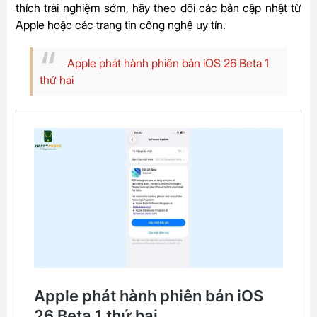
thích trải nghiệm sớm, hãy theo dõi các bản cập nhật từ
Apple hoặc các trang tin công nghệ uy tín.
Apple phát hành phiên bản iOS 26 Beta 1
thứ hai