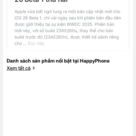
Danh sách sản phẩm nổi bật tại HappyPhone
Xem tất cả