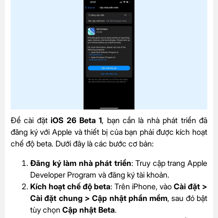
Để cài đặt
iOS 26 Beta 1
, bạn cần là nhà phát triển đã
đăng ký với Apple và thiết bị của bạn phải được kích hoạt
chế độ beta. Dưới đây là các bước cơ bản:
Đăng ký làm nhà phát triển
: Truy cập trang Apple
Developer Program và đăng ký tài khoản.
Kích hoạt chế độ beta
: Trên iPhone, vào
Cài đặt >
Cài đặt chung > Cập nhật phần mềm
, sau đó bật
tùy chọn
Cập nhật Beta
.