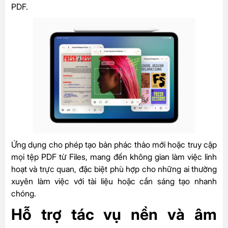
PDF.
Ứng dụng cho phép tạo bản phác thảo mới hoặc truy cập
mọi tệp PDF từ Files, mang đến không gian làm việc linh
hoạt và trực quan, đặc biệt phù hợp cho những ai thường
xuyên làm việc với tài liệu hoặc cần sáng tạo nhanh
chóng.
Hỗ trợ tác vụ nền và âm