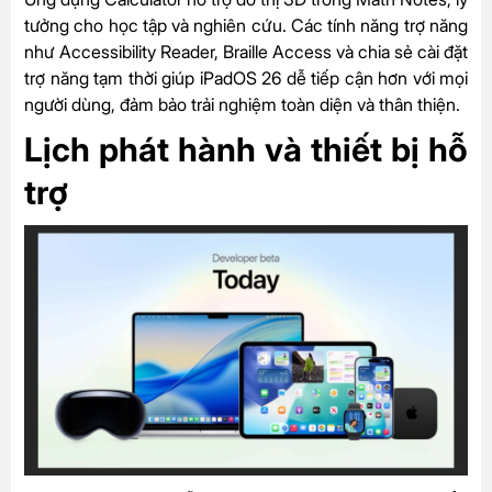
tưởng cho học tập và nghiên cứu. Các tính năng trợ năng
như Accessibility Reader, Braille Access và chia sẻ cài đặt
trợ năng tạm thời giúp iPadOS 26 dễ tiếp cận hơn với mọi
người dùng, đảm bảo trải nghiệm toàn diện và thân thiện.
Lịch phát hành và thiết bị hỗ
trợ