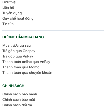
Giới thiệu
Liên hệ
Tuyển dụng
Quy chế hoạt động
Tin tức
HƯỚNG DẪN MUA HÀNG
Mua trước trả sau
Trả góp qua Onepay
Trả góp qua VnPay
Thanh toán online qua VnPay
Thanh toán qua Momo
Thanh toán qua chuyển khoản
CHÍNH SÁCH
Chính sách bảo hành
Chính sách bảo mật
Chính sách đổi trả