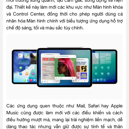
đại. Thiết kế này làm mới các khu vực như Màn hình khóa
và Control Center, đồng thời cho phép người dùng cá
nhân hóa Màn hình chính với biểu tượng ứng dụng hỗ trợ
chế độ sáng, tối và màu sắc tùy chỉnh.
Các ứng dụng quen thuộc như Mail, Safari hay Apple
Music cũng được làm mới với các điều khiển và cách
điều hướng mượt mà, mang lại trải nghiệm liền mạch, dễ
dàng thao tác nhưng vẫn giữ được sự tinh tế và thân