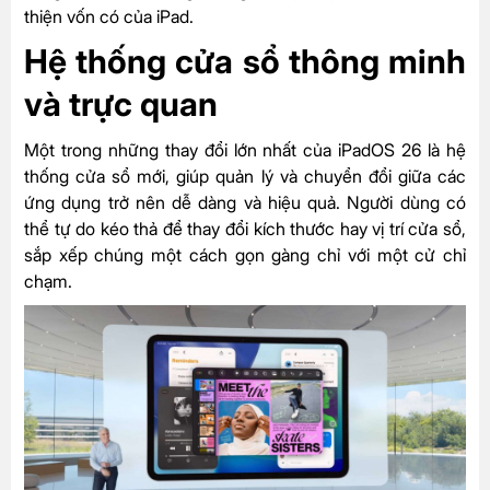
thiện vốn có của iPad.
Hệ thống cửa sổ thông minh
và trực quan
Một trong những thay đổi lớn nhất của iPadOS 26 là hệ
thống cửa sổ mới, giúp quản lý và chuyển đổi giữa các
ứng dụng trở nên dễ dàng và hiệu quả. Người dùng có
thể tự do kéo thả để thay đổi kích thước hay vị trí cửa sổ,
sắp xếp chúng một cách gọn gàng chỉ với một cử chỉ
chạm.