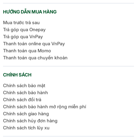
HƯỚNG DẪN MUA HÀNG
Mua trước trả sau
Trả góp qua Onepay
Trả góp qua VnPay
Thanh toán online qua VnPay
Thanh toán qua Momo
Thanh toán qua chuyển khoản
CHÍNH SÁCH
Chính sách bảo mật
Chính sách bảo hành
Chính sách đổi trả
Chính sách bảo hành mở rộng miễn phí
Chính sách giao hàng
Chính sách hủy đơn hàng
Chính sách tích lũy xu