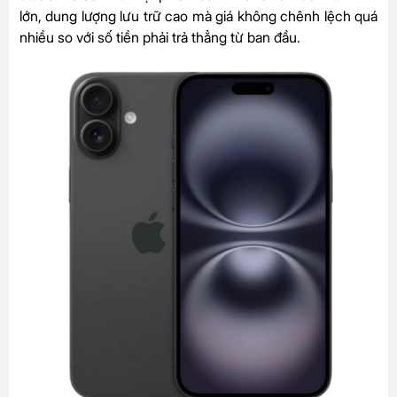
lớn, dung lượng lưu trữ cao mà giá không chênh lệch quá
nhiều so với số tiền phải trả thẳng từ ban đầu.