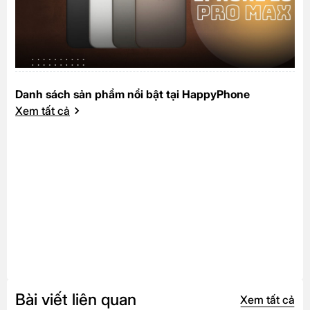
Danh sách sản phẩm nổi bật tại HappyPhone
Xem tất cả
Bài viết liên quan
Xem tất cả