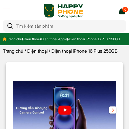
0
Trang chủ
Điện thoại
Điện thoại Apple
Điện thoại iPhone 16 Plus 256GB
Trang chủ
/
Điện thoại
/ Điện thoại iPhone 16 Plus 256GB