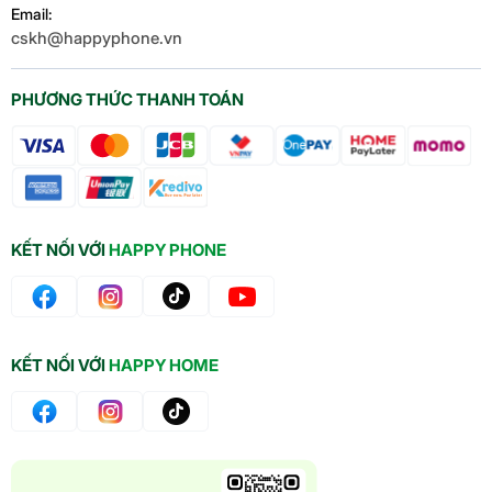
Email:
cskh@happyphone.vn
PHƯƠNG THỨC THANH TOÁN
KẾT NỐI VỚI
HAPPY PHONE
KẾT NỐI VỚI
HAPPY HOME