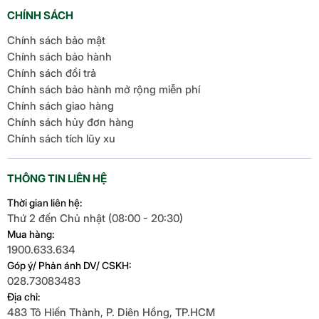
CHÍNH SÁCH
Chính sách bảo mật
Chính sách bảo hành
Chính sách đổi trả
Chính sách bảo hành mở rộng miễn phí
Chính sách giao hàng
Chính sách hủy đơn hàng
Chính sách tích lũy xu
THÔNG TIN LIÊN HỆ
Thời gian liên hệ:
Thứ 2 đến Chủ nhật (08:00 - 20:30)
Mua hàng:
1900.633.634
Góp ý/ Phản ánh DV/ CSKH:
028.73083483
Địa chỉ:
483 Tô Hiến Thành, P. Diên Hồng, TP.HCM