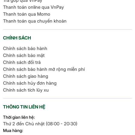
Trả góp qua VnPay
Thanh toán online qua VnPay
Thanh toán qua Momo
Thanh toán qua chuyển khoản
CHÍNH SÁCH
Chính sách bảo hành
Chính sách bảo mật
Chính sách đổi trả
Chính sách bảo hành mở rộng miễn phí
Chính sách giao hàng
Chính sách hủy đơn hàng
Chính sách tích lũy xu
THÔNG TIN LIÊN HỆ
Thời gian liên hệ:
Thứ 2 đến Chủ nhật (08:00 - 20:30)
Mua hàng: