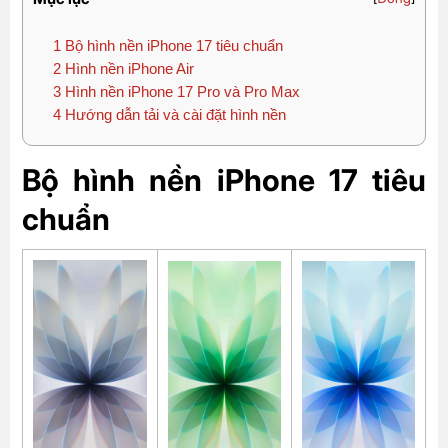
1
Bộ hình nền iPhone 17 tiêu chuẩn
2
Hình nền iPhone Air
3
Hình nền iPhone 17 Pro và Pro Max
4
Hướng dẫn tải và cài đặt hình nền
Bộ hình nền iPhone 17 tiêu
chuẩn