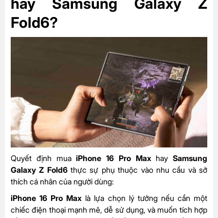
hay Samsung Galaxy Z
Fold6?
Quyết định mua
iPhone 16 Pro Max
hay
Samsung
Galaxy Z Fold6
thực sự phụ thuộc vào nhu cầu và sở
thích cá nhân của người dùng:
iPhone 16 Pro Max
là lựa chọn lý tưởng nếu cần một
chiếc điện thoại mạnh mẽ, dễ sử dụng, và muốn tích hợp