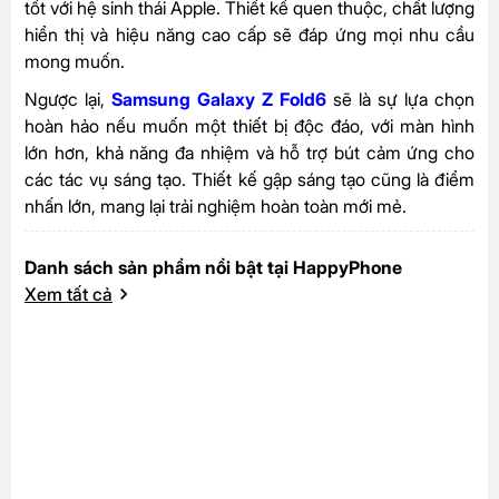
tốt với hệ sinh thái Apple. Thiết kế quen thuộc, chất lượng
hiển thị và hiệu năng cao cấp sẽ đáp ứng mọi nhu cầu
mong muốn.
Ngược lại,
Samsung Galaxy Z Fold6
sẽ là sự lựa chọn
hoàn hảo nếu muốn một thiết bị độc đáo, với màn hình
lớn hơn, khả năng đa nhiệm và hỗ trợ bút cảm ứng cho
các tác vụ sáng tạo. Thiết kế gập sáng tạo cũng là điểm
nhấn lớn, mang lại trải nghiệm hoàn toàn mới mẻ.
Danh sách sản phẩm nổi bật tại HappyPhone
Xem tất cả