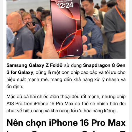
Samsung Galaxy Z Fold6
sử dụng
Snapdragon 8 Gen
3 for Galaxy
, cũng là một con chip cao cấp và tối ưu cho
hiệu suất mạnh mẽ, mang đến khả năng xử lý nhanh và
ổn định.
Mặc dù cả hai chiếc điện thoại đều rất mạnh, nhưng chip
A18 Pro trên iPhone 16 Pro Max có thể sẽ nhỉnh hơn đôi
chút về hiệu năng và khả năng tối ưu hóa năng lượng.
Nên chọn iPhone 16 Pro Max