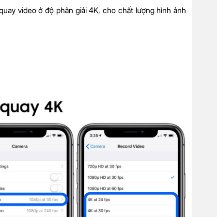
uay video ở độ phân giải 4K, cho chất lượng hình ảnh