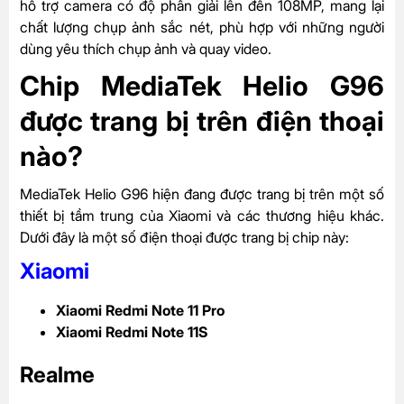
hỗ trợ camera có độ phân giải lên đến 108MP, mang lại
chất lượng chụp ảnh sắc nét, phù hợp với những người
dùng yêu thích chụp ảnh và quay video.
Chip MediaTek Helio G96
được trang bị trên điện thoại
nào?
MediaTek Helio G96 hiện đang được trang bị trên một số
thiết bị tầm trung của Xiaomi và các thương hiệu khác.
Dưới đây là một số điện thoại được trang bị chip này:
Xiaomi
Xiaomi Redmi Note 11 Pro
Xiaomi Redmi Note 11S
Realme