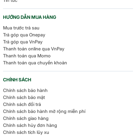
Tin tức
HƯỚNG DẪN MUA HÀNG
Mua trước trả sau
Trả góp qua Onepay
Trả góp qua VnPay
Thanh toán online qua VnPay
Thanh toán qua Momo
Thanh toán qua chuyển khoản
CHÍNH SÁCH
Chính sách bảo hành
Chính sách bảo mật
Chính sách đổi trả
Chính sách bảo hành mở rộng miễn phí
Chính sách giao hàng
Chính sách hủy đơn hàng
Chính sách tích lũy xu