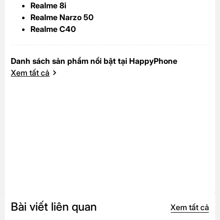
Realme 8i
Realme Narzo 50
Realme C40
Danh sách sản phẩm nổi bật tại HappyPhone
Xem tất cả
Bài viết liên quan
Xem tất cả