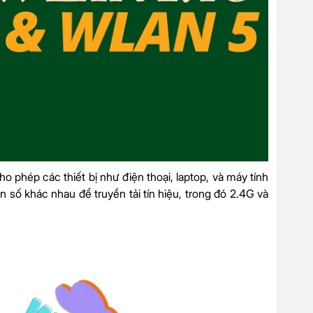
 phép các thiết bị như điện thoại, laptop, và máy tính
 số khác nhau để truyền tải tín hiệu, trong đó 2.4G và