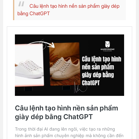
Câu lệnh tạo hình nền sản phẩm giày dép
bằng ChatGPT