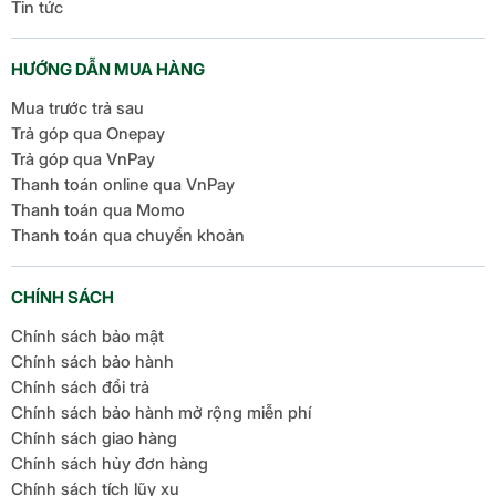
Tin tức
HƯỚNG DẪN MUA HÀNG
Mua trước trả sau
Trả góp qua Onepay
Trả góp qua VnPay
Thanh toán online qua VnPay
Thanh toán qua Momo
Thanh toán qua chuyển khoản
CHÍNH SÁCH
Chính sách bảo mật
Chính sách bảo hành
Chính sách đổi trả
Chính sách bảo hành mở rộng miễn phí
Chính sách giao hàng
Chính sách hủy đơn hàng
Chính sách tích lũy xu