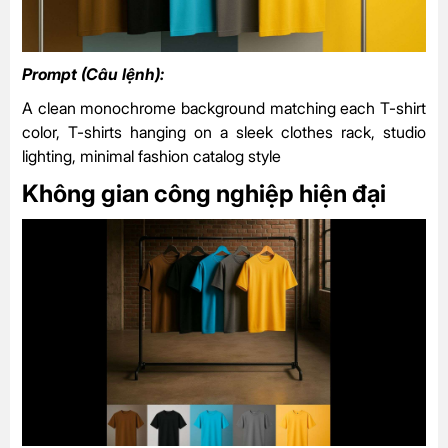
Prompt (Câu lệnh):
A clean monochrome background matching each T-shirt
color, T-shirts hanging on a sleek clothes rack, studio
lighting, minimal fashion catalog style
Không gian công nghiệp hiện đại