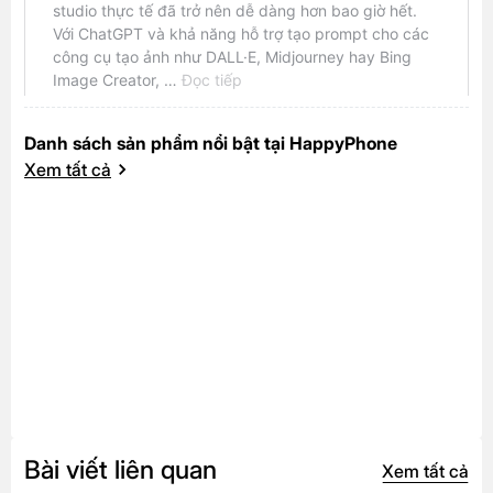
Danh sách sản phẩm nổi bật tại HappyPhone
Xem tất cả
Bài viết liên quan
Xem tất cả