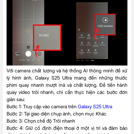
Với camera chất lượng và hệ thống AI thông minh để xử
lý hình ảnh, Galaxy S25 Ultra mang đến những thước
phim quay nhanh mượt mà và chất lượng. Để tiến hành
quay video trôi nhanh, chỉ cần thực hiện các bước đơn
giản sau:
Bước 1: Truy cập vào camera trên
Galaxy S25 Ultra
Bước 2: Tại giao diện chụp ảnh, chọn mục Khác
Bước 3: Chọn chế độ Trôi nhanh
Bước 4: Giữ cố định điện thoại ở một vị trí và đảm bảo