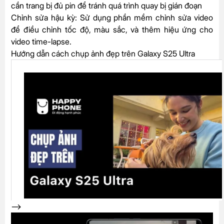
cần trang bị đủ pin để tránh quá trình quay bị gián đoạn
Chỉnh sửa hậu kỳ:
Sử dụng phần mềm chỉnh sửa video
để điều chỉnh tốc độ, màu sắc, và thêm hiệu ứng cho
video time-lapse.
Hướng dẫn cách chụp ảnh đẹp trên Galaxy S25 Ultra
-->