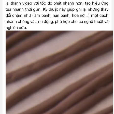
lại thành video với tốc độ phát nhanh hơn, tạo hiệu ứng
tua nhanh thời gian. Kỹ thuật này giúp ghi lại những thay
đổi chậm như (làm bánh, nặn bánh, hoa nở,…) một cách
nhanh chóng và sinh động, phù hợp cho cả nghệ thuật và
nghiên cứu.