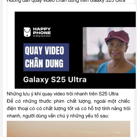
Những lưu ý khi quay video trôi nhanh trên S25 Ultra
Để có những thước phim chất lượng, ngoài một chiếc
điện thoại có có chất lượng tốt và có hỗ trợ tính năng trôi
nhanh, người dùng vần chú ý những yếu tố sau: