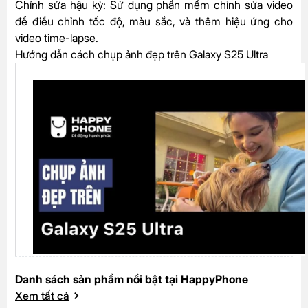
Chỉnh sửa hậu kỳ:
Sử dụng phần mềm chỉnh sửa video
để điều chỉnh tốc độ, màu sắc, và thêm hiệu ứng cho
video time-lapse.
Hướng dẫn cách chụp ảnh đẹp trên Galaxy S25 Ultra
Danh sách sản phẩm nổi bật tại HappyPhone
Xem tất cả