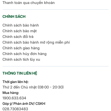
Thanh toán qua chuyển khoản
CHÍNH SÁCH
Chính sách bảo hành
Chính sách bảo mật
Chính sách đổi trả
Chính sách bảo hành mở rộng miễn phí
Chính sách giao hàng
Chính sách hủy đơn hàng
Chính sách tích lũy xu
THÔNG TIN LIÊN HỆ
Thời gian liên hệ:
Thứ 2 đến Chủ nhật (08:00 - 20:30)
Mua hàng:
1900.633.634
Góp ý/ Phản ánh DV/ CSKH:
028.73083483