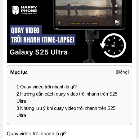
Mục lục
[
Đóng
]
1
Quay video trôi nhanh là gì?
2
Hướng dẫn cách quay video trôi nhanh trên S25
Ultra
3
Những lưu ý khi quay video trôi nhanh trên S25
Ultra
Quay video trôi nhanh là gì?