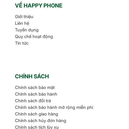
VỀ HAPPY PHONE
Giới thiệu
Liên hệ
Tuyển dụng
Quy chế hoạt động
Tin tức
CHÍNH SÁCH
Chính sách bảo mật
Chính sách bảo hành
Chính sách đổi trả
Chính sách bảo hành mở rộng miễn phí
Chính sách giao hàng
Chính sách hủy đơn hàng
Chính sách tích lũy xu