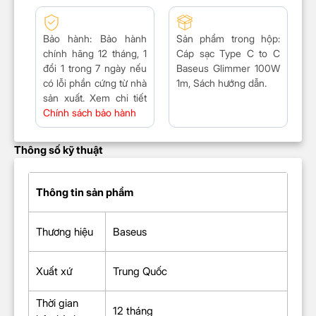
Bảo hành:
Bảo hành
Sản phẩm trong hộp:
chính hãng 12 tháng, 1
Cáp sạc Type C to C
đổi 1 trong 7 ngày nếu
Baseus Glimmer 100W
có lỗi phần cứng từ nhà
1m, Sách hướng dẫn.
sản xuất. Xem chi tiết
Chính sách bảo hành
Thông số kỹ thuật
Thông tin sản phẩm
Thương hiệu
Baseus
Xuất xứ
Trung Quốc
Thời gian
12 tháng