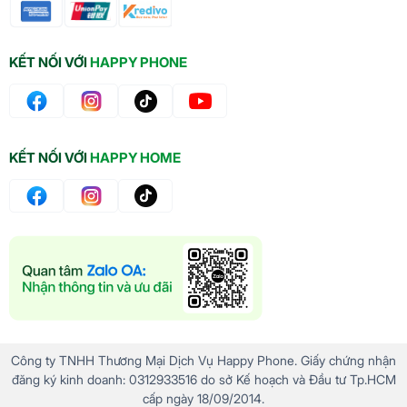
KẾT NỐI VỚI
HAPPY PHONE
KẾT NỐI VỚI
HAPPY HOME
Công ty TNHH Thương Mại Dịch Vụ Happy Phone. Giấy chứng nhận
đăng ký kinh doanh: 0312933516 do sở Kế hoạch và Đầu tư Tp.HCM
cấp ngày 18/09/2014.