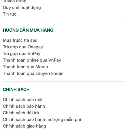
Tuyển dụng
Quy chế hoạt động
Tin tức
HƯỚNG DẪN MUA HÀNG
Mua trước trả sau
Trả góp qua Onepay
Trả góp qua VnPay
Thanh toán online qua VnPay
Thanh toán qua Momo
Thanh toán qua chuyển khoản
CHÍNH SÁCH
Chính sách bảo mật
Chính sách bảo hành
Chính sách đổi trả
Chính sách bảo hành mở rộng miễn phí
Chính sách giao hàng