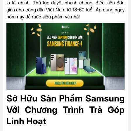
lo tài chính. Thủ tục duyệt nhanh chóng, điều kiện đơn
giản cho công dân Việt Nam từ 18-60 tuổi. Áp dụng ngay
hôm nay để rước siêu phẩm về nhà!
Sở Hữu Sản Phẩm Samsung
Với Chương Trình Trả Góp
Linh Hoạt