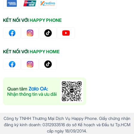
KẾT NỐI VỚI
HAPPY PHONE
KẾT NỐI VỚI
HAPPY HOME
Công ty TNHH Thương Mại Dịch Vụ Happy Phone. Giấy chứng nhận
đăng ký kinh doanh: 0312933516 do sở Kế hoạch và Đầu tư Tp.HCM
cấp ngày 18/09/2014.