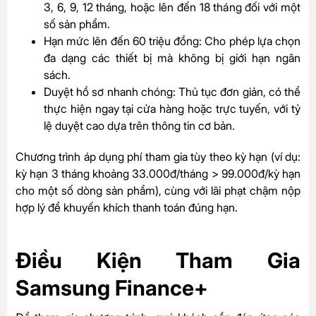
3, 6, 9, 12 tháng, hoặc lên đến 18 tháng đối với một
số sản phẩm.
Hạn mức lên đến 60 triệu đồng: Cho phép lựa chọn
đa dạng các thiết bị mà không bị giới hạn ngân
sách.
Duyệt hồ sơ nhanh chóng: Thủ tục đơn giản, có thể
thực hiện ngay tại cửa hàng hoặc trực tuyến, với tỷ
lệ duyệt cao dựa trên thông tin cơ bản.
Chương trình áp dụng phí tham gia tùy theo kỳ hạn (ví dụ:
kỳ hạn 3 tháng khoảng 33.000đ/tháng > 99.000đ/kỳ hạn
cho một số dòng sản phẩm), cùng với lãi phạt chậm nộp
hợp lý để khuyến khích thanh toán đúng hạn.
Điều Kiện Tham Gia
Samsung Finance+