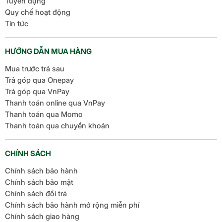
Tuyển dụng
Quy chế hoạt động
Tin tức
HƯỚNG DẪN MUA HÀNG
Mua trước trả sau
Trả góp qua Onepay
Trả góp qua VnPay
Thanh toán online qua VnPay
Thanh toán qua Momo
Thanh toán qua chuyển khoản
CHÍNH SÁCH
Chính sách bảo hành
Chính sách bảo mật
Chính sách đổi trả
Chính sách bảo hành mở rộng miễn phí
Chính sách giao hàng