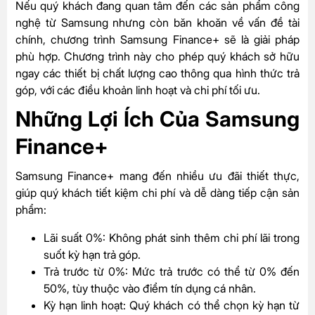
Nếu quý khách đang quan tâm đến các sản phẩm công
nghệ từ Samsung nhưng còn băn khoăn về vấn đề tài
chính, chương trình Samsung Finance+ sẽ là giải pháp
phù hợp. Chương trình này cho phép quý khách sở hữu
ngay các thiết bị chất lượng cao thông qua hình thức trả
góp, với các điều khoản linh hoạt và chi phí tối ưu.
Những Lợi Ích Của Samsung
Finance+
Samsung Finance+ mang đến nhiều ưu đãi thiết thực,
giúp quý khách tiết kiệm chi phí và dễ dàng tiếp cận sản
phẩm:
Lãi suất 0%: Không phát sinh thêm chi phí lãi trong
suốt kỳ hạn trả góp.
Trả trước từ 0%: Mức trả trước có thể từ 0% đến
50%, tùy thuộc vào điểm tín dụng cá nhân.
Kỳ hạn linh hoạt: Quý khách có thể chọn kỳ hạn từ