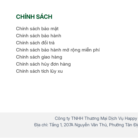
CHÍNH SÁCH
Chính sách bảo mật
Chính sách bảo hành
Chính sách đổi trả
Chính sách bảo hành mở rộng miễn phí
Chính sách giao hàng
Chính sách hủy đơn hàng
Chính sách tích lũy xu
Công ty TNHH Thương Mại Dịch Vụ Happy P
Địa chỉ: Tầng 1, 207A Nguyễn Văn Thủ, Phường Tân Địn