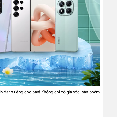
nh
dành riêng cho bạn! Không chỉ có giá sốc, sản phẩm