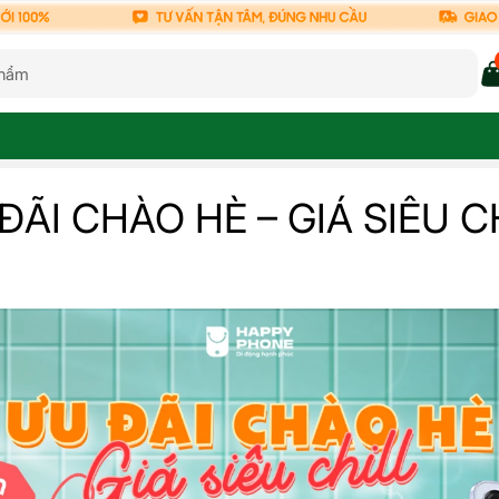
ĐÃI CHÀO HÈ – GIÁ SIÊU C