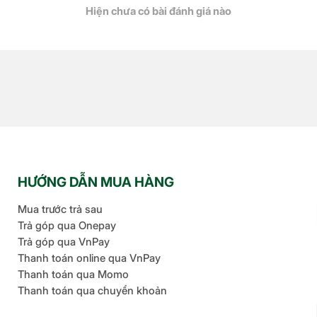
Hiện chưa có bài đánh giá nào
HƯỚNG DẪN MUA HÀNG
Mua trước trả sau
Trả góp qua Onepay
Trả góp qua VnPay
Thanh toán online qua VnPay
Thanh toán qua Momo
Thanh toán qua chuyển khoản