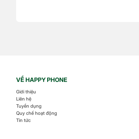
VỀ HAPPY PHONE
Giới thiệu
Liên hệ
Tuyển dụng
Quy chế hoạt động
Tin tức