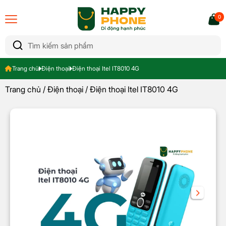
0
Trang chủ
Điện thoại
Điện thoại Itel IT8010 4G
Trang chủ
/
Điện thoại
/ Điện thoại Itel IT8010 4G