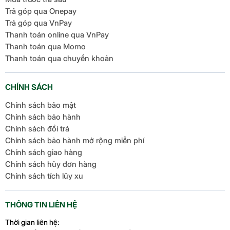
Trả góp qua Onepay
Trả góp qua VnPay
Thanh toán online qua VnPay
Thanh toán qua Momo
Thanh toán qua chuyển khoản
CHÍNH SÁCH
Chính sách bảo mật
Chính sách bảo hành
Chính sách đổi trả
Chính sách bảo hành mở rộng miễn phí
Chính sách giao hàng
Chính sách hủy đơn hàng
Chính sách tích lũy xu
THÔNG TIN LIÊN HỆ
Thời gian liên hệ: