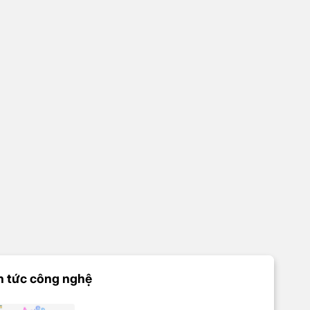
n tức công nghệ