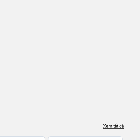
Xem tất cả