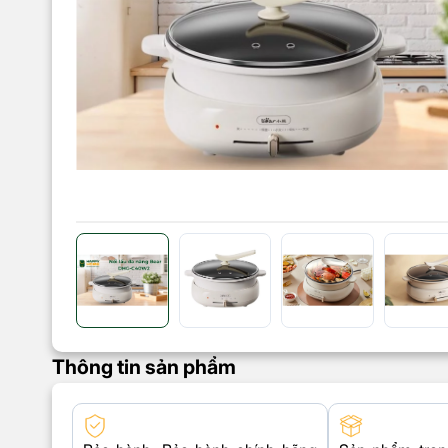
Thông tin sản phẩm