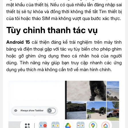
mật khẩu của thiết bị. Nếu có quá nhiều lần đăng nhập sai
thiết bị sẽ tự khóa và đồng thời không thể tắt Tìm thiết bị
của tôi hoặc tháo SIM mà không vượt qua bước xác thực.
Tùy chỉnh thanh tác vụ
Android 15
cải thiện đáng kể trải nghiệm trên máy tính
bảng và điện thoại gập với tác vụ tùy biến cho phép ghim
hoặc gỡ ghim ứng dụng theo cá nhân hoá của người
dùng. Tính năng này giúp bạn truy cập nhanh các ứng
dụng yêu thích mà không cần trở về màn hình chính.