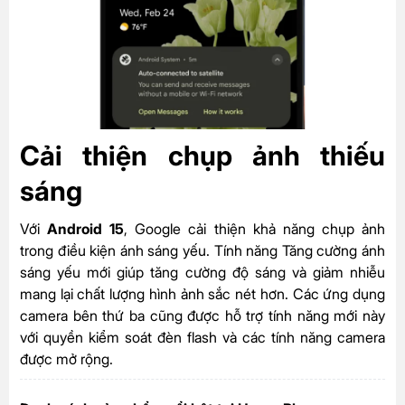
Cải thiện chụp ảnh thiếu
sáng
Với
Android 15
, Google cải thiện khả năng
chụp ảnh
trong điều kiện ánh sáng yếu. Tính năng Tăng cường ánh
sáng yếu mới giúp tăng cường độ sáng và giảm nhiễu
mang lại chất lượng hình ảnh sắc nét hơn. Các ứng dụng
camera bên thứ ba cũng được hỗ trợ tính năng mới này
với quyền kiểm soát đèn flash và các tính năng camera
được mở rộng.