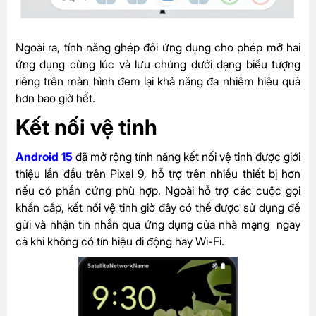
Ngoài ra, tính năng ghép đôi ứng dụng cho phép mở hai
ứng dụng cùng lúc và lưu chúng dưới dạng biểu tượng
riêng trên màn hình đem lại khả năng đa nhiệm hiệu quả
hơn bao giờ hết.
Kết nối vệ tinh
Android 15
đã mở rộng tính năng
kết nối vệ tinh được giới
thiệu lần đầu trên Pixel 9, hỗ trợ trên nhiều thiết bị hơn
nếu có phần cứng phù hợp. Ngoài hỗ trợ các cuộc gọi
khẩn cấp, kết nối vệ tinh giờ đây có thể được sử dụng để
gửi và nhận tin nhắn qua ứng dụng của nhà mạng ngay
cả khi không có tín hiệu di động hay Wi-Fi.