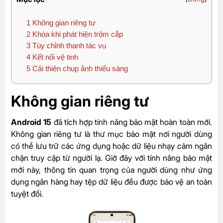
1
Không gian riêng tư
2
Khóa khi phát hiện trộm cắp
3
Tùy chỉnh thanh tác vụ
4
Kết nối vệ tinh
5
Cải thiện chụp ảnh thiếu sáng
Không gian riêng tư
Android 15
đã tích hợp tính năng bảo mật hoàn toàn mới.
Không gian riêng tư là thư mục bảo mật nơi người dùng
có thể lưu trữ các ứng dụng hoặc dữ liệu nhạy cảm ngăn
chặn truy cập từ người lạ. Giờ đây với tính năng bảo mật
mới này, thông tin quan trọng của người dùng như ứng
dụng ngân hàng hay tệp dữ liệu đều được bảo vệ an toàn
tuyệt đối.