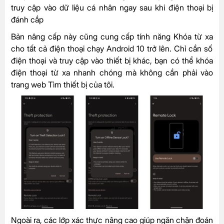
truy cập vào dữ liệu cá nhân ngay sau khi điện thoại bị
đánh cắp
Bản nâng cấp này cũng cung cấp tính năng
Khóa từ xa
cho tất cả điện thoại chạy Android 10 trở lên. Chỉ cần số
điện thoại và truy cập vào thiết bị khác, bạn có thể khóa
điện thoại từ xa nhanh chóng mà không cần phải vào
trang web Tìm thiết bị của tôi.
Ngoài ra,
các lớp xác thực nâng cao giúp ngăn chặn đoán