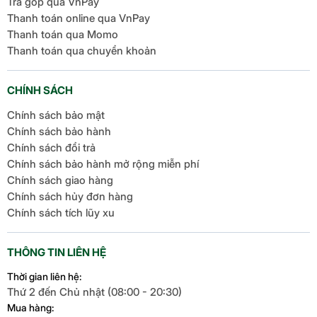
Trả góp qua VnPay
Thanh toán online qua VnPay
Thanh toán qua Momo
Thanh toán qua chuyển khoản
CHÍNH SÁCH
Chính sách bảo mật
Chính sách bảo hành
Chính sách đổi trả
Chính sách bảo hành mở rộng miễn phí
Chính sách giao hàng
Chính sách hủy đơn hàng
Chính sách tích lũy xu
THÔNG TIN LIÊN HỆ
Thời gian liên hệ:
Thứ 2 đến Chủ nhật (08:00 - 20:30)
Mua hàng: