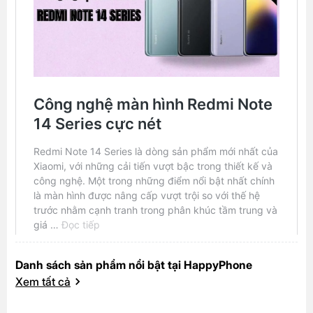
Danh sách sản phẩm nổi bật tại HappyPhone
Xem tất cả