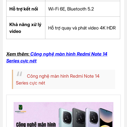
Hỗ trợ kết nối
Wi-Fi 6E, Bluetooth 5.2
Khả năng xử lý
Hỗ trợ quay và phát video 4K HDR
video
Xem thêm:
Công nghệ màn hình Redmi Note 14
Series cực nét
Công nghệ màn hình Redmi Note 14
Series cực nét