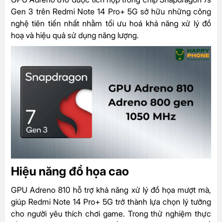
Gen 3 trên Redmi Note 14 Pro+ 5G sở hữu những công
nghệ tiên tiến nhất nhằm tối ưu hoá khả năng xử lý đồ
hoạ và hiệu quả sử dụng năng lượng.
Hiệu năng đồ họa cao
GPU Adreno 810 hỗ trợ khả năng xử lý đồ họa mượt mà,
giúp Redmi Note 14 Pro+ 5G trở thành lựa chọn lý tưởng
cho người yêu thích chơi game. Trong thử nghiệm thực