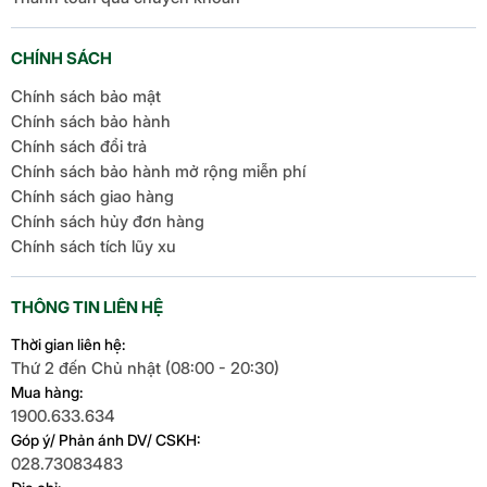
CHÍNH SÁCH
Chính sách bảo mật
Chính sách bảo hành
Chính sách đổi trả
Chính sách bảo hành mở rộng miễn phí
Chính sách giao hàng
Chính sách hủy đơn hàng
Chính sách tích lũy xu
THÔNG TIN LIÊN HỆ
Thời gian liên hệ:
Thứ 2 đến Chủ nhật (08:00 - 20:30)
Mua hàng:
1900.633.634
Góp ý/ Phản ánh DV/ CSKH:
028.73083483