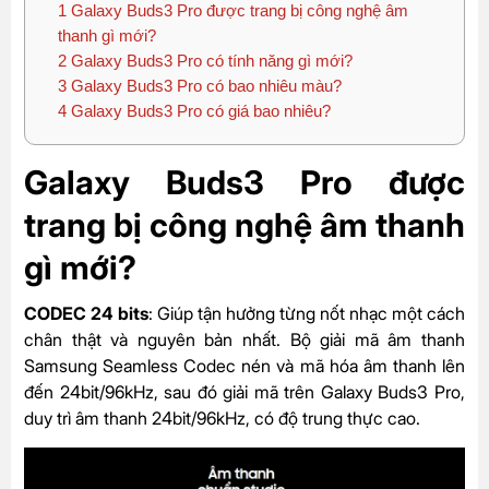
1
Galaxy Buds3 Pro được trang bị công nghệ âm
thanh gì mới?
2
Galaxy Buds3 Pro có tính năng gì mới?
3
Galaxy Buds3 Pro có bao nhiêu màu?
4
Galaxy Buds3 Pro có giá bao nhiêu?
Galaxy Buds3 Pro được
trang bị công nghệ âm thanh
gì mới?
CODEC 24 bits
: Giúp tận hưởng từng nốt nhạc một cách
chân thật và nguyên bản nhất. Bộ giải mã âm thanh
Samsung Seamless Codec nén và mã hóa âm thanh lên
đến 24bit/96kHz, sau đó giải mã trên Galaxy Buds3 Pro,
duy trì âm thanh 24bit/96kHz, có độ trung thực cao.