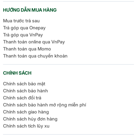
HƯỚNG DẪN MUA HÀNG
Mua trước trả sau
Trả góp qua Onepay
Trả góp qua VnPay
Thanh toán online qua VnPay
Thanh toán qua Momo
Thanh toán qua chuyển khoản
CHÍNH SÁCH
Chính sách bảo mật
Chính sách bảo hành
Chính sách đổi trả
Chính sách bảo hành mở rộng miễn phí
Chính sách giao hàng
Chính sách hủy đơn hàng
Chính sách tích lũy xu