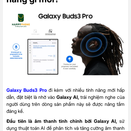
Galaxy Buds3 Pro
đi kèm với nhiều tính năng mới hấp
dẫn, đặt biệt là nhờ vào
Galaxy AI,
trải nghiệm nghe của
người dùng trên dòng sản phẩm này sẽ được nâng tầm
đáng kể.
Đầu tiên là âm thanh tinh chỉnh bởi Galaxy AI,
sử
dụng thuật toán AI để phân tích và tăng cường âm thanh