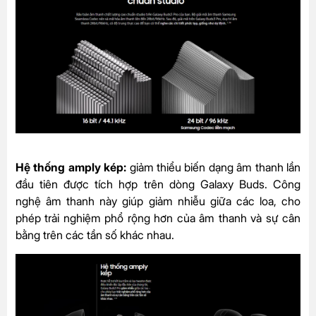
Hệ thống amply kép:
giảm thiểu biến dạng âm thanh lần
đầu tiên được tích hợp trên dòng Galaxy Buds. Công
nghệ âm thanh này giúp giảm nhiễu giữa các loa, cho
phép trải nghiệm phổ rộng hơn của âm thanh và sự cân
bằng trên các tần số khác nhau.