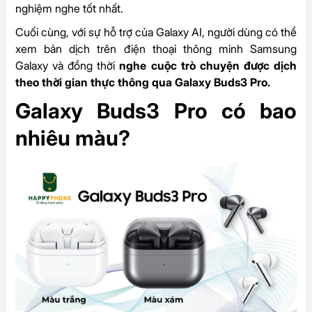
nghiệm nghe tốt nhất.
Cuối cùng, với sự hỗ trợ của Galaxy AI, người dùng có thể
xem bản dịch trên điện thoại thông minh Samsung
Galaxy và đồng thời
nghe cuộc trò chuyện được dịch
theo thời gian thực thông qua Galaxy Buds3 Pro.
Galaxy Buds3 Pro có bao
nhiêu màu?