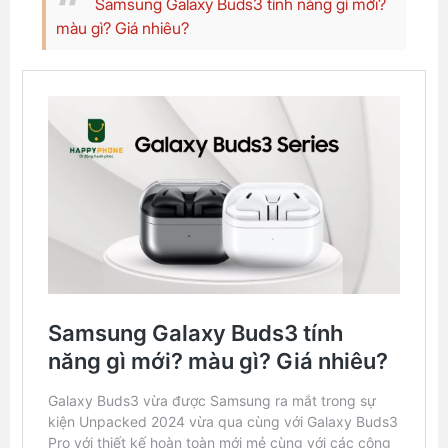
Samsung Galaxy Buds3 tính năng gì mới?
màu gì? Giá nhiêu?