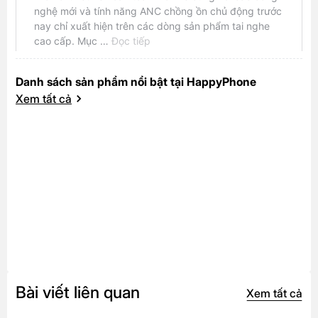
Danh sách sản phẩm nổi bật tại HappyPhone
Xem tất cả
Bài viết liên quan
Xem tất cả