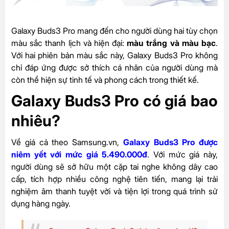
Galaxy Buds3 Pro mang đến cho người dùng hai tùy chọn
màu sắc thanh lịch và hiện đại:
màu trắng và màu bạc
.
Với hai phiên bản màu sắc này, Galaxy Buds3 Pro không
chỉ đáp ứng được sở thích cá nhân của người dùng mà
còn thể hiện sự tinh tế và phong cách trong thiết kế.
Galaxy Buds3 Pro có giá bao
nhiêu?
Về giá cả theo Samsung.vn,
Galaxy Buds3 Pro được
niêm yết với mức giá 5.490.000đ
. Với mức giá này,
người dùng sẽ sở hữu một cặp tai nghe không dây cao
cấp, tích hợp nhiều công nghệ tiên tiến, mang lại trải
nghiệm âm thanh tuyệt vời và tiện lợi trong quá trình sử
dụng hàng ngày.