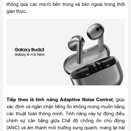
thông qua các micrô bên trong và bên ngoài trong thời
gian thực.
Tiếp theo là tính năng Adaptive Noise Control,
giúp
xác định và ngăn chặn tiếng ồn không mong muốn bằng
các thuật toán thông minh. Tính năng này tự động điều
chỉnh sự cân bằng giữa Chế độ chống ồn chủ động
(ANC) và âm thanh môi trường xung quanh, mang lại trải