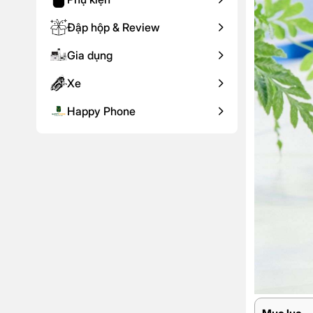
Đập hộp & Review
Gia dụng
Xe
Happy Phone