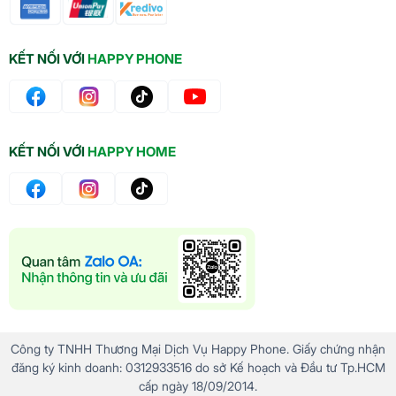
KẾT NỐI VỚI
HAPPY PHONE
KẾT NỐI VỚI
HAPPY HOME
Công ty TNHH Thương Mại Dịch Vụ Happy Phone. Giấy chứng nhận
đăng ký kinh doanh: 0312933516 do sở Kế hoạch và Đầu tư Tp.HCM
cấp ngày 18/09/2014.