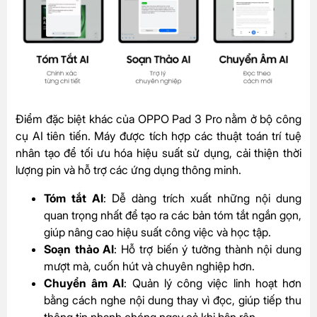
Điểm đặc biệt khác của OPPO Pad 3 Pro nằm ở bộ công
cụ AI tiên tiến. Máy được tích hợp các thuật toán trí tuệ
nhân tạo để tối ưu hóa hiệu suất sử dụng, cải thiện thời
lượng pin và hỗ trợ các ứng dụng thông minh.
Tóm tắt AI
: Dễ dàng trích xuất những nội dung
quan trọng nhất để tạo ra các bản tóm tắt ngắn gọn,
giúp nâng cao hiệu suất công việc và học tập.
Soạn thảo AI
: Hỗ trợ biến ý tưởng thành nội dung
mượt mà, cuốn hút và chuyên nghiệp hơn.
Chuyển âm AI
: Quản lý công việc linh hoạt hơn
bằng cách nghe nội dung thay vì đọc, giúp tiếp thu