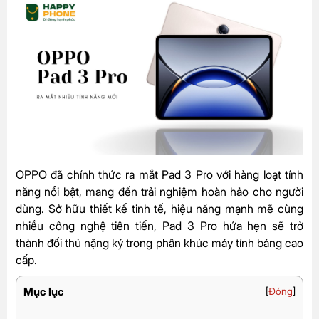
OPPO đã chính thức ra mắt Pad 3 Pro với hàng loạt tính
năng nổi bật, mang đến trải nghiệm hoàn hảo cho người
dùng. Sở hữu thiết kế tinh tế, hiệu năng mạnh mẽ cùng
nhiều công nghệ tiên tiến, Pad 3 Pro hứa hẹn sẽ trở
thành đối thủ nặng ký trong phân khúc máy tính bảng cao
cấp.
Mục lục
[
Đóng
]