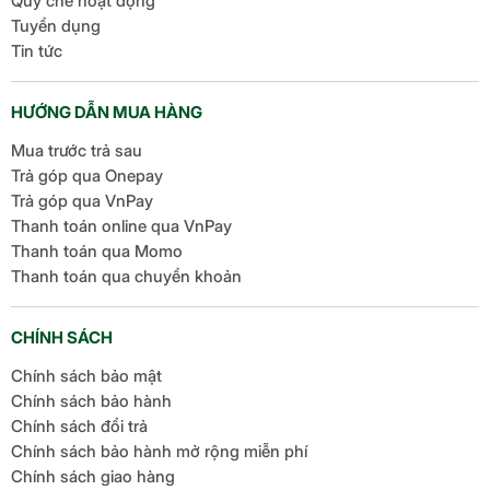
Quy chế hoạt động
Tuyển dụng
Tin tức
HƯỚNG DẪN MUA HÀNG
Mua trước trả sau
Trả góp qua Onepay
Trả góp qua VnPay
Thanh toán online qua VnPay
Thanh toán qua Momo
Thanh toán qua chuyển khoản
CHÍNH SÁCH
Chính sách bảo mật
Chính sách bảo hành
Chính sách đổi trả
Chính sách bảo hành mở rộng miễn phí
Chính sách giao hàng