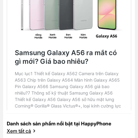
Danh sách sản phẩm nổi bật tại HappyPhone
Xem tất cả