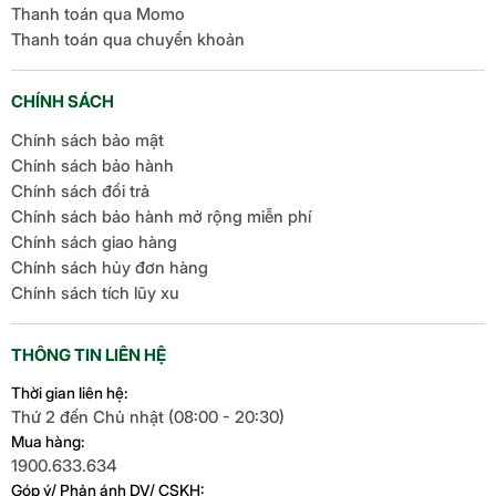
Thanh toán qua Momo
Thanh toán qua chuyển khoản
CHÍNH SÁCH
Chính sách bảo mật
Chính sách bảo hành
Chính sách đổi trả
Chính sách bảo hành mở rộng miễn phí
Chính sách giao hàng
Chính sách hủy đơn hàng
Chính sách tích lũy xu
THÔNG TIN LIÊN HỆ
Thời gian liên hệ:
Thứ 2 đến Chủ nhật (08:00 - 20:30)
Mua hàng:
1900.633.634
Góp ý/ Phản ánh DV/ CSKH: