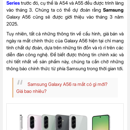
Series
trước đó, cụ thể là A54 và A55 đều được trình làng
vào tháng 3. Chúng ta có thể dự đoán rằng
Samsung
Galaxy A56 cũng sẽ được giới thiệu vào tháng 3 năm
2025.
Tuy nhiên, tất cả những thông tin về cấu hình, giá bán và
ngày ra mắt chính thức của Galaxy A56 hiện tại chỉ mang
tính chất dự đoán, dựa trên những tin đồn và rò rỉ trên các
diễn đàn công nghệ. Để biết được thông tin chính xác và
chi tiết nhất về sản phẩm này, chúng ta cần chờ những
thông báo chính thức từ phía Samsung trong thời gian tới.
Samsung Galaxy A56 ra mắt có gì mới?
Giá bao nhiêu?