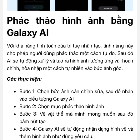
Phác thảo hình ảnh bằng
Galaxy AI
Với khả năng tính toán của trí tuệ nhân tạo, tính năng này
cho phép người dùng phác thảo một cách tự do. Sau đó
AI sẽ tự động xử lý và tạo ra hình ảnh tương ứng và hoàn
chỉnh, hòa nhập một cách tự nhiên vào bức ảnh gốc.
Các thực hiện:
Bước 1: Chọn bức ảnh cần chỉnh sửa, sau đó nhấn
vào biểu tượng Galaxy AI
Bước 2: Chọn mục phác thảo hình ảnh
Bước 3: Vẽ vật thể mà mình mong muốn sau đó
bấm nút tạo
Bước 4: Galaxy AI sẽ tự động nhận dạng hình vẽ và
thêm hình ảnh như đúng yêu cầu.