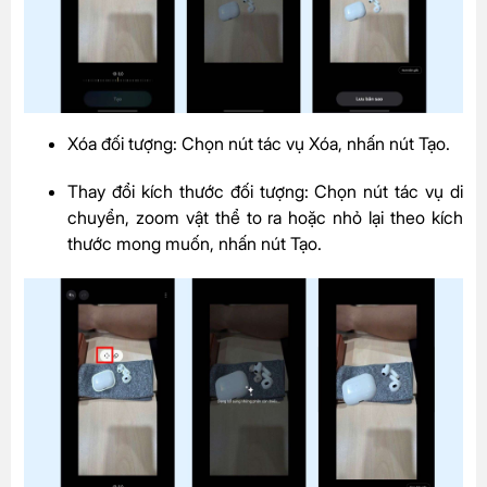
Xóa đối tượng: Chọn nút tác vụ Xóa, nhấn nút Tạo.
Thay đổi kích thước đối tượng: Chọn nút tác vụ di
chuyển, zoom vật thể to ra hoặc nhỏ lại theo kích
thước mong muốn, nhấn nút Tạo.