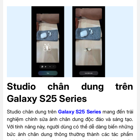
Studio chân dung trên
Galaxy S25 Series
Studio chân dung trên
Galaxy S25 Series
mang đến trải
nghiệm chỉnh sửa ảnh chân dung độc đáo và sáng tạo.
Với tính năng này, người dùng có thể dễ dàng biến những
bức ảnh chân dung thông thường thành các tác phẩm