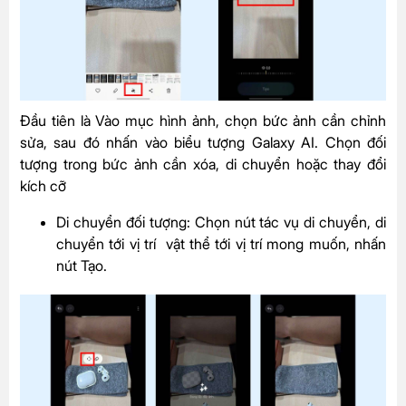
Đầu tiên là Vào mục hình ảnh, chọn bức ảnh cần chỉnh
sửa, sau đó nhấn vào biểu tượng Galaxy AI. Chọn đối
tượng trong bức ảnh cần xóa, di chuyển hoặc thay đổi
kích cỡ
Di chuyển đối tượng: Chọn nút tác vụ di chuyển, di
chuyển tới vị trí vật thể tới vị trí mong muốn, nhấn
nút Tạo.