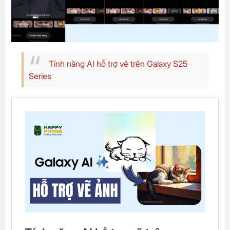
Tính năng AI hỗ trợ vẽ trên Galaxy S25
Series