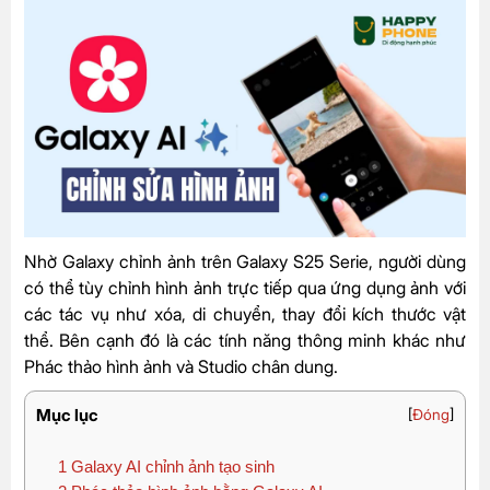
Nhờ Galaxy chỉnh ảnh trên Galaxy S25 Serie, người dùng
có thể tùy chỉnh hình ảnh trực tiếp qua ứng dụng ảnh với
các tác vụ như xóa, di chuyển, thay đổi kích thước vật
thể. Bên cạnh đó là các tính năng thông minh khác như
Phác thảo hình ảnh và Studio chân dung.
Mục lục
[
Đóng
]
1
Galaxy AI chỉnh ảnh tạo sinh