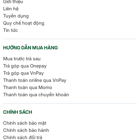
Giới thiệu
Liên hệ
Tuyển dụng
Quy chế hoạt động
Tin tức
HƯỚNG DẪN MUA HÀNG
Mua trước trả sau
Trả góp qua Onepay
Trả góp qua VnPay
Thanh toán online qua VnPay
Thanh toán qua Momo
Thanh toán qua chuyển khoản
CHÍNH SÁCH
Chính sách bảo mật
Chính sách bảo hành
Chính sách đổi trả