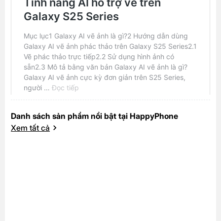
Danh sách sản phẩm nổi bật tại HappyPhone
Xem tất cả