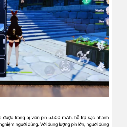
được trang bị viên pin 5.500 mAh, hỗ trợ sạc nhanh
i nghiệm người dùng. Với dung lượng pin lớn, người dùng