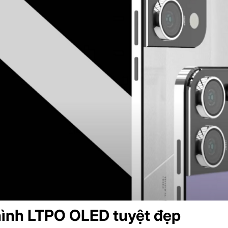
ình LTPO OLED tuyệt đẹp