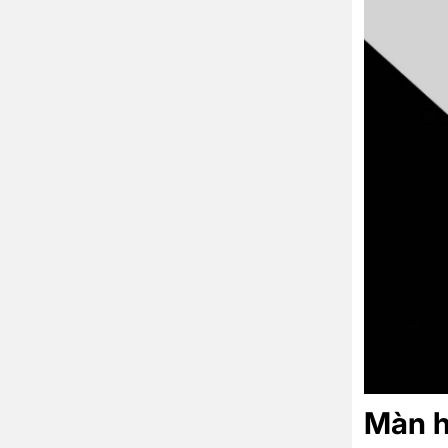
Màn h