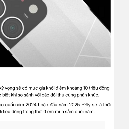
 kỳ vọng sẽ có mức giá khởi điểm khoảng 10 triệu đồng.
 biệt khi so sánh với các đối thủ cùng phân khúc.
ào cuối năm 2024 hoặc đầu năm 2025. Đây sẽ là thời
ời tiêu dùng trong thời điểm mua sắm cuối năm.