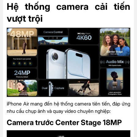
Hệ thống camera cải tiến
vượt trội
iPhone Air mang đến hệ thống camera tiên tiến, đáp ứng
nhu cầu chụp ảnh và quay video chuyên nghiệp:
Camera trước Center Stage 18MP