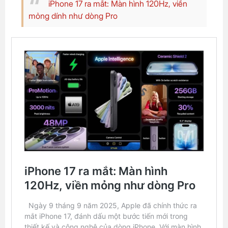
iPhone 17 ra mắt: Màn hình 120Hz, viền
mỏng dính như dòng Pro