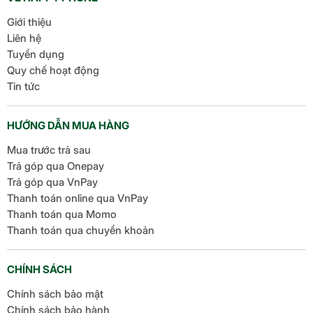
Giới thiệu
Liên hệ
Tuyển dụng
Quy chế hoạt động
Tin tức
HƯỚNG DẪN MUA HÀNG
Mua trước trả sau
Trả góp qua Onepay
Trả góp qua VnPay
Thanh toán online qua VnPay
Thanh toán qua Momo
Thanh toán qua chuyển khoản
CHÍNH SÁCH
Chính sách bảo mật
Chính sách bảo hành