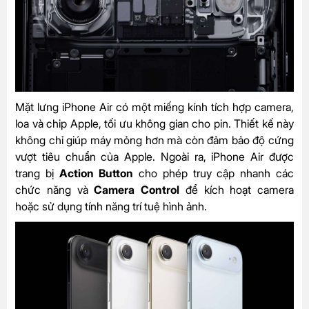
Mặt lưng iPhone Air có một miếng kính tích hợp camera,
loa và chip Apple, tối ưu không gian cho pin. Thiết kế này
không chỉ giúp máy mỏng hơn mà còn đảm bảo độ cứng
vượt tiêu chuẩn của Apple. Ngoài ra, iPhone Air được
trang bị
Action Button
cho phép truy cập nhanh các
chức năng và
Camera Control
để kích hoạt camera
hoặc sử dụng tính năng trí tuệ hình ảnh.