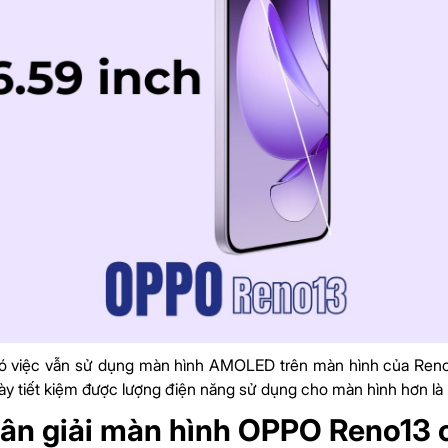
ó việc vẫn sử dụng màn hình AMOLED trên màn hình của Reno13
này tiết kiệm được lượng điện năng sử dụng cho màn hình hơn là
ân giải màn hình OPPO Reno13 