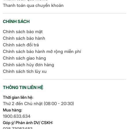
Thanh toán qua chuyển khoản
CHÍNH SÁCH
Chính sách bảo mật
Chính sách bảo hành
Chính sách đổi trả
Chính sách bảo hành mở rộng miễn phí
Chính sách giao hàng
Chính sách hủy đơn hàng
Chính sách tích lũy xu
THÔNG TIN LIÊN HỆ
Thời gian liên hệ:
Thứ 2 đến Chủ nhật (08:00 - 20:30)
Mua hàng:
1900.633.634
Góp ý/ Phản ánh DV/ CSKH:
028.73083483