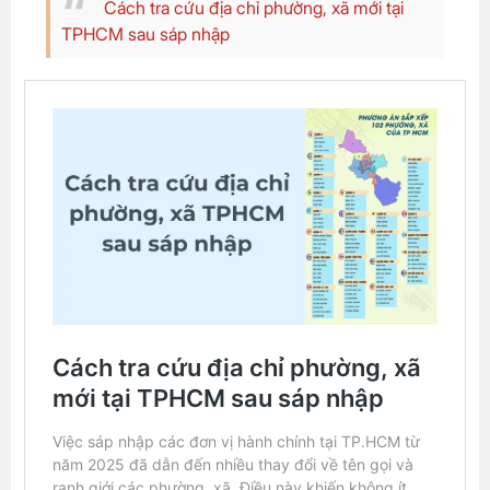
Cách tra cứu địa chỉ phường, xã mới tại
TPHCM sau sáp nhập