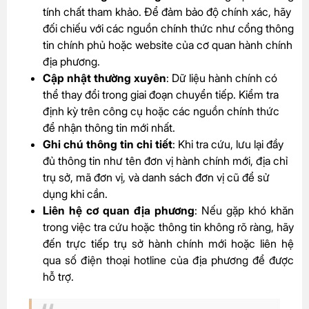
tính chất tham khảo. Để đảm bảo độ chính xác, hãy
đối chiếu với các nguồn chính thức như cổng thông
tin chính phủ hoặc website của cơ quan hành chính
địa phương.
Cập nhật thường xuyên
: Dữ liệu hành chính có
thể thay đổi trong giai đoạn chuyển tiếp. Kiểm tra
định kỳ trên công cụ hoặc các nguồn chính thức
để nhận thông tin mới nhất.
Ghi chú thông tin chi tiết
: Khi tra cứu, lưu lại đầy
đủ thông tin như tên đơn vị hành chính mới, địa chỉ
trụ sở, mã đơn vị, và danh sách đơn vị cũ để sử
dụng khi cần.
Liên hệ cơ quan địa phương
: Nếu gặp khó khăn
trong việc tra cứu hoặc thông tin không rõ ràng, hãy
đến trực tiếp trụ sở hành chính mới hoặc liên hệ
qua số điện thoại hotline của địa phương để được
hỗ trợ.