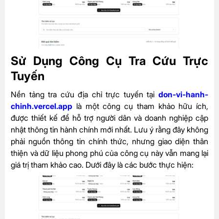
Sử Dụng Công Cụ Tra Cứu Trực
Tuyến
Nền tảng tra cứu địa chỉ trực tuyến tại
don-vi-hanh-
chinh.vercel.app
là một công cụ tham khảo hữu ích,
được thiết kế để hỗ trợ người dân và doanh nghiệp cập
nhật thông tin hành chính mới nhất. Lưu ý rằng đây không
phải nguồn thông tin chính thức, nhưng giao diện thân
thiện và dữ liệu phong phú của công cụ này vẫn mang lại
giá trị tham khảo cao. Dưới đây là các bước thực hiện: