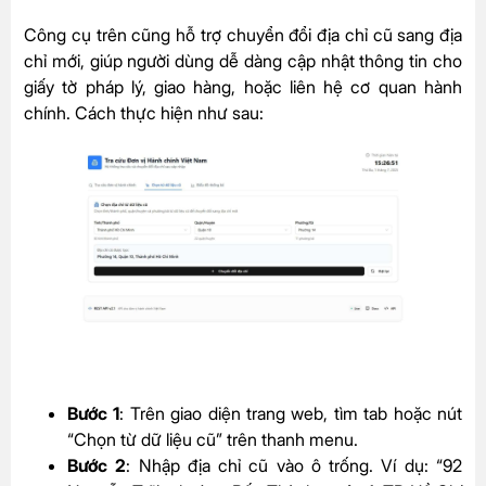
Công cụ trên
cũng hỗ trợ chuyển đổi địa chỉ cũ sang địa
chỉ mới, giúp người dùng dễ dàng cập nhật thông tin cho
giấy tờ pháp lý, giao hàng, hoặc liên hệ cơ quan hành
chính. Cách thực hiện như sau:
Bước 1
: Trên giao diện trang web, tìm tab hoặc nút
“Chọn từ dữ liệu cũ” trên thanh menu.
Bước 2
: Nhập địa chỉ cũ vào ô trống. Ví dụ: “92