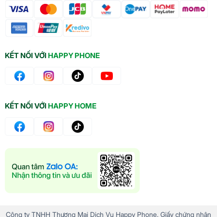
KẾT NỐI VỚI
HAPPY PHONE
KẾT NỐI VỚI
HAPPY HOME
Công ty TNHH Thương Mại Dịch Vụ Happy Phone. Giấy chứng nhận