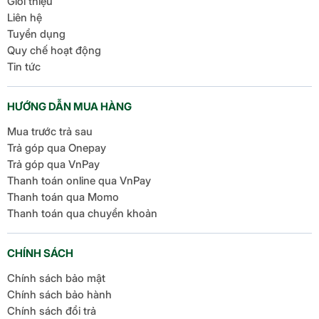
Giới thiệu
Liên hệ
Tuyển dụng
Quy chế hoạt động
Tin tức
HƯỚNG DẪN MUA HÀNG
Mua trước trả sau
Trả góp qua Onepay
Trả góp qua VnPay
Thanh toán online qua VnPay
Thanh toán qua Momo
Thanh toán qua chuyển khoản
CHÍNH SÁCH
Chính sách bảo mật
Chính sách bảo hành
Chính sách đổi trả