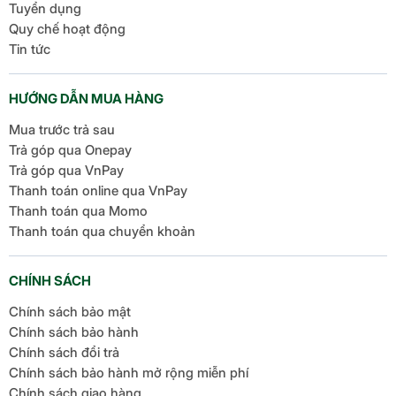
Tuyển dụng
Quy chế hoạt động
Tin tức
HƯỚNG DẪN MUA HÀNG
Mua trước trả sau
Trả góp qua Onepay
Trả góp qua VnPay
Thanh toán online qua VnPay
Thanh toán qua Momo
Thanh toán qua chuyển khoản
CHÍNH SÁCH
Chính sách bảo mật
Chính sách bảo hành
Chính sách đổi trả
Chính sách bảo hành mở rộng miễn phí
Chính sách giao hàng