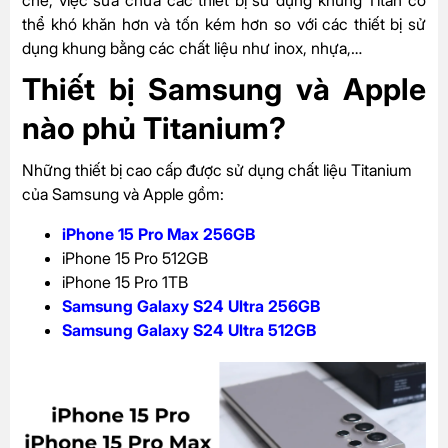
chế, việc sửa chữa các thiết bị sử dụng khung Titan có
thể khó khăn hơn và tốn kém hơn so với các thiết bị sử
dụng khung bằng các chất liệu như inox, nhựa,…
Thiết bị Samsung và Apple
nào phủ Titanium?
Những thiết bị cao cấp được sử dụng chất liệu Titanium
của Samsung và Apple gồm:
iPhone 15 Pro Max 256GB
iPhone 15 Pro 512GB
iPhone 15 Pro 1TB
Samsung Galaxy S24 Ultra 256GB
Samsung Galaxy S24 Ultra 512GB