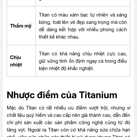
Titan có màu xám bạc tự nhiên và sáng
bóng, toát lên vẻ đẹp sang trọng mà còn
Thẩm mỹ
dễ dàng kết hợp với nhiều phong cách
thiết kế khác nhau.
Titan có khả năng chịu nhiệt cực cao,
Chịu
giữ vững tính ổn định ngay cả trong điều
nhiệt
kiện nhiệt độ khắc nghiệt.
Nhược điểm của Titanium
Mặc dù Titan có rất nhiều ưu điểm vượt trội, nhưng vì
chất liệu quý hiếm và cao cấp nên giá thành cao, dẫn đến
chi phí sản xuất các sản phẩm công nghệ cũng từ đó
tăng vọt. Ngoài ra Titan còn có khả năng sửa chữa hạn