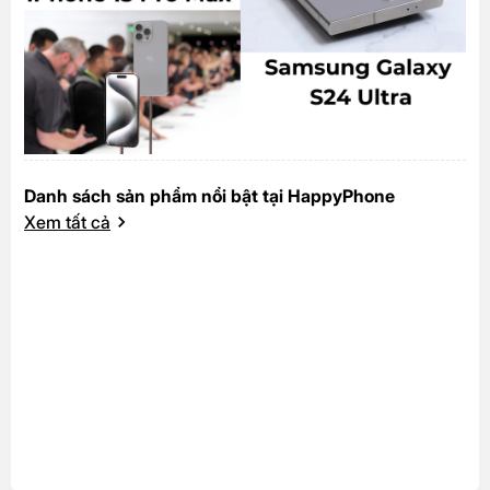
Danh sách sản phẩm nổi bật tại HappyPhone
Xem tất cả