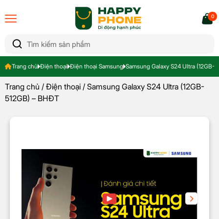
0
Trang chủ
Điện thoại
Điện thoại Samsung
Samsung Galaxy S24 Ultra (12GB-
Trang chủ
/
Điện thoại
/ Samsung Galaxy S24 Ultra (12GB-
512GB) – BHĐT