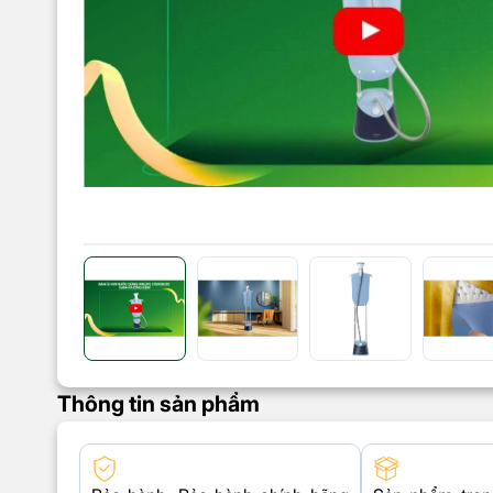
Thông tin sản phẩm