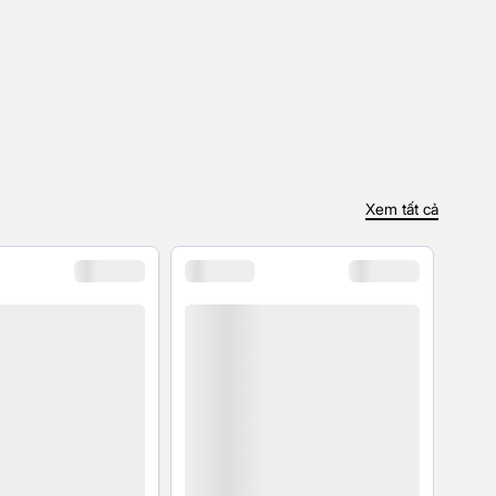
Xem tất cả