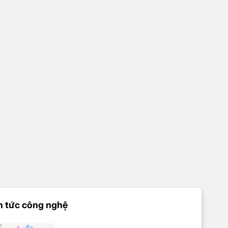
n tức công nghệ