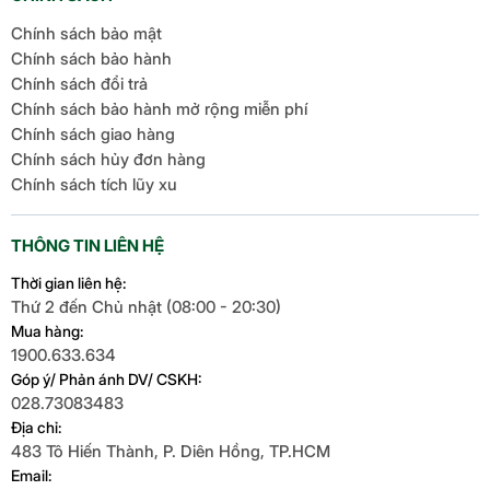
Chính sách bảo mật
Chính sách bảo hành
Chính sách đổi trả
Chính sách bảo hành mở rộng miễn phí
Chính sách giao hàng
Chính sách hủy đơn hàng
Chính sách tích lũy xu
THÔNG TIN LIÊN HỆ
Thời gian liên hệ:
Thứ 2 đến Chủ nhật (08:00 - 20:30)
Mua hàng:
1900.633.634
Góp ý/ Phản ánh DV/ CSKH:
028.73083483
Địa chỉ:
483 Tô Hiến Thành, P. Diên Hồng, TP.HCM
Email: