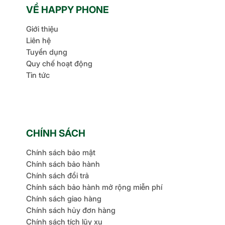
VỀ HAPPY PHONE
Giới thiệu
Liên hệ
Tuyển dụng
Quy chế hoạt động
Tin tức
CHÍNH SÁCH
Chính sách bảo mật
Chính sách bảo hành
Chính sách đổi trả
Chính sách bảo hành mở rộng miễn phí
Chính sách giao hàng
Chính sách hủy đơn hàng
Chính sách tích lũy xu