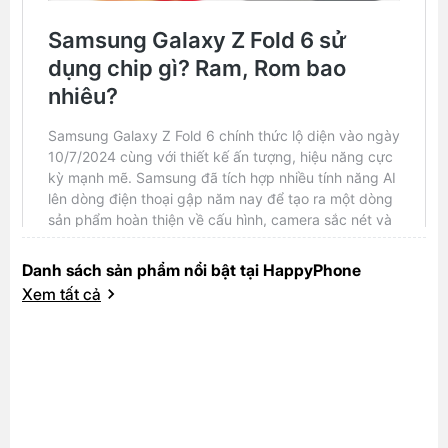
Danh sách sản phẩm nổi bật tại HappyPhone
Xem tất cả