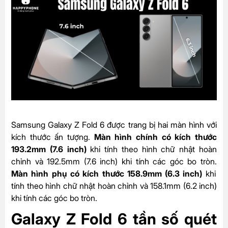
Samsung Galaxy Z Fold 6 được trang bị hai màn hình với
kích thước ấn tượng.
Màn hình chính có kích thước
193.2mm (7.6 inch)
khi tính theo hình chữ nhật hoàn
chỉnh và 192.5mm (7.6 inch) khi tính các góc bo tròn.
Màn hình phụ có kích thước 158.9mm (6.3 inch)
khi
tính theo hình chữ nhật hoàn chỉnh và 158.1mm (6.2 inch)
khi tính các góc bo tròn.
Galaxy Z Fold 6 tần số quét