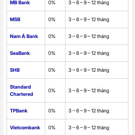
MB Bank
0%
3 – 6 – 9 – 12 tháng
MSB
0%
3 – 6 – 9 – 12 tháng
Nam Á Bank
0%
3 – 6 – 9 – 12 tháng
SeaBank
0%
3 – 6 – 9 – 12 tháng
SHB
0%
3 – 6 – 9 – 12 tháng
Standard
0%
3 – 6 – 9 – 12 tháng
Chartered
TPBank
0%
3 – 6 – 9 – 12 tháng
Vietcombank
0%
3 – 6 – 9 – 12 tháng