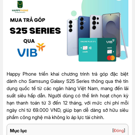
Happy Phone triển khai chương trình trả góp đặc biệt
dành cho Samsung Galaxy S25 Series thông qua thẻ tín
dụng quốc tế từ các ngân hàng Việt Nam, mang đến lãi
suất siêu hấp dẫn. Người dùng có thể linh hoạt chọn kỳ
hạn thanh toán từ 3 đến 12 tháng, với mức chi phí mỗi
ngày chỉ từ 69.000 VND, giúp bạn dễ dàng sở hữu siêu
phẩm công nghệ mà không lo áp lực tài chính.
Mục lục
[
Đóng
]