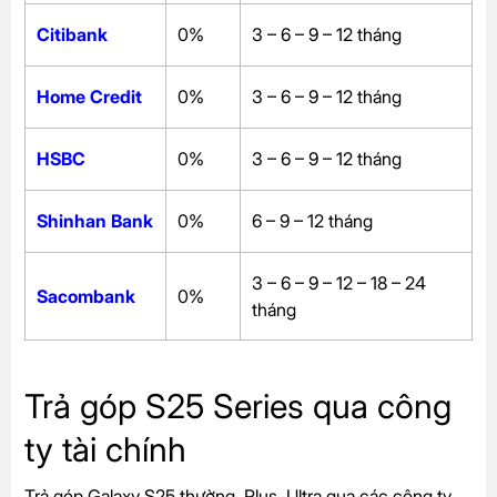
Citibank
0%
3 – 6 – 9 – 12 tháng
Home Credit
0%
3 – 6 – 9 – 12 tháng
HSBC
0%
3 – 6 – 9 – 12 tháng
Shinhan Bank
0%
6 – 9 – 12 tháng
3 – 6 – 9 – 12 – 18 – 24
Sacombank
0%
tháng
Trả góp S25 Series qua công
ty tài chính
Trả góp Galaxy S25 thường, Plus, Ultra qua các công ty