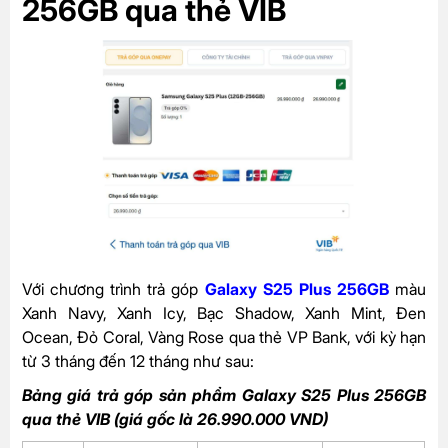
256GB qua thẻ VIB
Với chương trình trả góp
Galaxy S25 Plus 256GB
màu
Xanh Navy, Xanh Icy, Bạc Shadow, Xanh Mint, Đen
Ocean, Đỏ Coral, Vàng Rose qua thẻ VP Bank, với kỳ hạn
từ 3 tháng
đến
12 tháng như sau:
Bảng giá trả góp sản phẩm Galaxy S25 Plus 256GB
qua thẻ VIB (giá gốc là 26.990.000 VND)