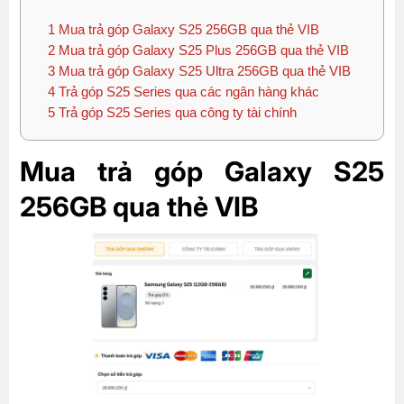
1
Mua trả góp Galaxy S25 256GB qua thẻ VIB
2
Mua trả góp Galaxy S25 Plus 256GB qua thẻ VIB
3
Mua trả góp Galaxy S25 Ultra 256GB qua thẻ VIB
4
Trả góp S25 Series qua các ngân hàng khác
5
Trả góp S25 Series qua công ty tài chính
Mua trả góp Galaxy S25
256GB qua thẻ VIB