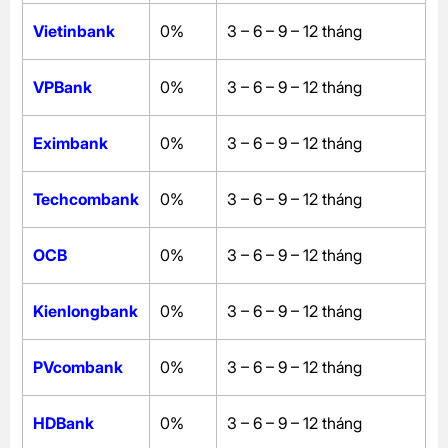
Vietinbank
0%
3 – 6 – 9 – 12 tháng
VPBank
0%
3 – 6 – 9 – 12 tháng
Eximbank
0%
3 – 6 – 9 – 12 tháng
Techcombank
0%
3 – 6 – 9 – 12 tháng
OCB
0%
3 – 6 – 9 – 12 tháng
Kienlongbank
0%
3 – 6 – 9 – 12 tháng
PVcombank
0%
3 – 6 – 9 – 12 tháng
HDBank
0%
3 – 6 – 9 – 12 tháng