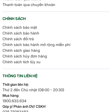
Thanh toán qua chuyển khoản
CHÍNH SÁCH
Chính sách bảo mật
Chính sách bảo hành
Chính sách đổi trả
Chính sách bảo hành mở rộng miễn phí
Chính sách giao hàng
Chính sách hủy đơn hàng
Chính sách tích lũy xu
THÔNG TIN LIÊN HỆ
Thời gian liên hệ:
Thứ 2 đến Chủ nhật (08:00 - 20:30)
Mua hàng:
1900.633.634
Góp ý/ Phản ánh DV/ CSKH:
028.73083483