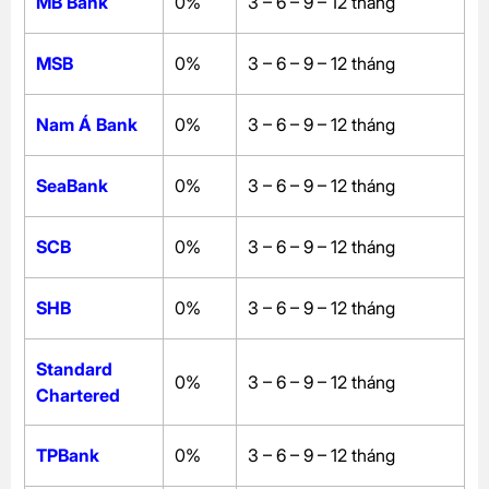
MB Bank
0%
3 – 6 – 9 – 12 tháng
MSB
0%
3 – 6 – 9 – 12 tháng
Nam Á Bank
0%
3 – 6 – 9 – 12 tháng
SeaBank
0%
3 – 6 – 9 – 12 tháng
SCB
0%
3 – 6 – 9 – 12 tháng
SHB
0%
3 – 6 – 9 – 12 tháng
Standard
0%
3 – 6 – 9 – 12 tháng
Chartered
TPBank
0%
3 – 6 – 9 – 12 tháng