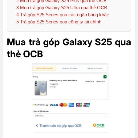
2
Mua trả góp Galaxy S25 Plus qua thẻ OCB
3
Mua trả góp Galaxy S25 Ultra qua thẻ OCB
4
Trả góp S25 Series qua các ngân hàng khác
5
Trả góp S25 Series qua công ty tài chính
Mua trả góp Galaxy S25 qua
thẻ OCB