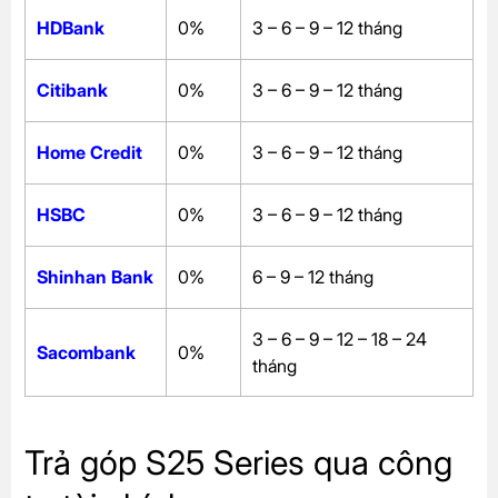
HDBank
0%
3 – 6 – 9 – 12 tháng
Citibank
0%
3 – 6 – 9 – 12 tháng
Home Credit
0%
3 – 6 – 9 – 12 tháng
HSBC
0%
3 – 6 – 9 – 12 tháng
Shinhan Bank
0%
6 – 9 – 12 tháng
3 – 6 – 9 – 12 – 18 – 24
Sacombank
0%
tháng
Trả góp S25 Series qua công