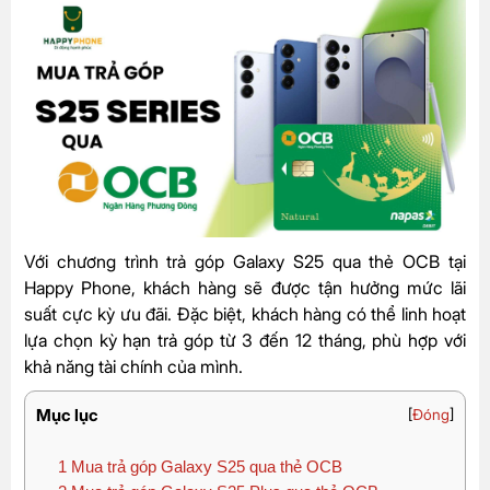
Với chương trình trả góp Galaxy S25 qua thẻ OCB tại
Happy Phone, khách hàng sẽ được tận hưởng mức lãi
suất cực kỳ ưu đãi. Đặc biệt, khách hàng có thể linh hoạt
lựa chọn kỳ hạn trả góp từ 3 đến 12 tháng, phù hợp với
khả năng tài chính của mình.
Mục lục
[
Đóng
]
1
Mua trả góp Galaxy S25 qua thẻ OCB