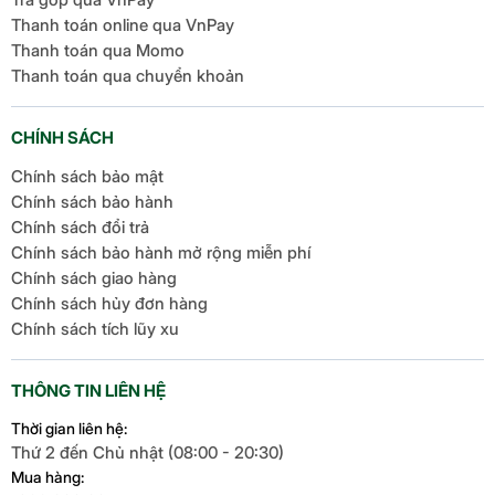
Thanh toán online qua VnPay
Thanh toán qua Momo
Thanh toán qua chuyển khoản
CHÍNH SÁCH
Chính sách bảo mật
Chính sách bảo hành
Chính sách đổi trả
Chính sách bảo hành mở rộng miễn phí
Chính sách giao hàng
Chính sách hủy đơn hàng
Chính sách tích lũy xu
THÔNG TIN LIÊN HỆ
Thời gian liên hệ:
Thứ 2 đến Chủ nhật (08:00 - 20:30)
Mua hàng: