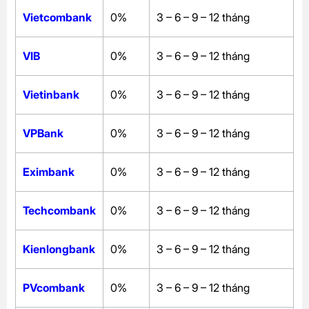
Vietcombank
0%
3 – 6 – 9 – 12 tháng
VIB
0%
3 – 6 – 9 – 12 tháng
Vietinbank
0%
3 – 6 – 9 – 12 tháng
VPBank
0%
3 – 6 – 9 – 12 tháng
Eximbank
0%
3 – 6 – 9 – 12 tháng
Techcombank
0%
3 – 6 – 9 – 12 tháng
Kienlongbank
0%
3 – 6 – 9 – 12 tháng
PVcombank
0%
3 – 6 – 9 – 12 tháng